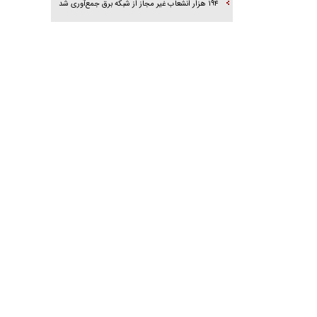
۱۹۴ هزار انشعاب غیر مجاز از شبکه برق جمع‌آوری شد