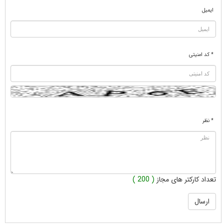
ایمیل
* کد امنیتی
* نظر
تعداد کارکتر های مجاز
( 200 )