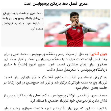
عمری فصل بعد بازیکن پرسپولیس است
محمد عمری در نشست با رضا درویش،
مدیرعامل باشگاه پرسپولیس در رابطه
با شرایط خود و تمدید قراردادش
صحبت کرد.
جوان آنلاین:
به نقل از سایت رسمی باشگاه پرسپولیس، محمد عمری برای
چند فصل آینده تحت قرارداد با باشگاه پرسپولیس است و قرار است این
همکاری برای زمان بیشتری تمدید شود. عمری امروز (شنبه) با حضور
درباشگاه پرسپولیس با مدیرعامل دیدار داشت.
به گزارش ایسنا، این دیدار به منظور گفت‌و‌گو با این بازیکن برای تمدید
قرارداد وی به مدت طولانی‌تر برگزار شد و قرار شد جمع‌بندی در این ارتباط در
جلسه بعدی انجام شود.
محمد عمری از آکادمی فوتبال پرسپولیس به تیم اصلی راه پیدا کرد و پس از
نشان دادن توانایی‌های خود قرارداد جدیدی را منعقد کرد.
با توجه به این که وی برای گذراندن دوره خدمت سربازی راهی ملوان