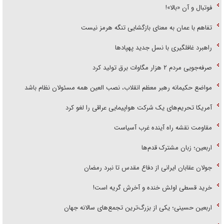
فوتبال و آن «بالا»!
تفاهم با عمان به معنای بازگشایی تنگه هرمز نیست
راهبرد غافلگیری با نسل جدید پهپاد‌ها
صرفه‌جویی مردم ۲ هزار مگاوات برق تولید کرد
مواضع حکیمانه رهبر معظم انقلاب، نصب العین همه مسئولان نظام باشد
آمریکا تحریم‌های یک شرکت هواپیمایی عراقی را لغو کرد
مقاومت نقشه راه آینده غرب آسیاست
اربعین؛ زبان مشترک قدم‌ها
جولان عقابان ایرانی از دفاع مقدس تا نبرد رمضان
خرید قسطی اولش خنده و آخرش گریه است!
اربعین حسینی؛ یکی از بزرگ‌ترین تجمع‌های سالانه جهان