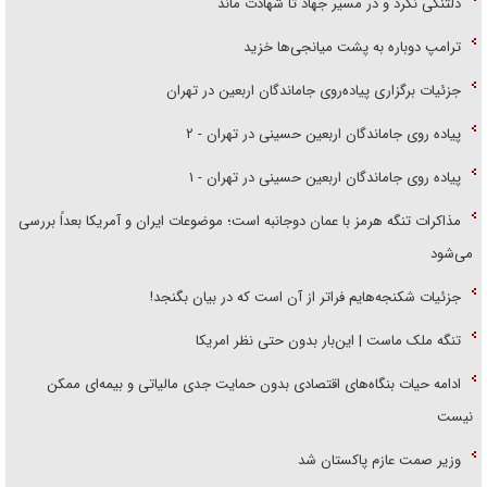
دلتنگی نکرد و در مسیر جهاد تا شهادت ماند
ترامپ دوباره به پشت میانجی‌ها خزید
جزئیات برگزاری پیاده‌روی جاماندگان اربعین در تهران
پیاده روی جاماندگان اربعین حسینی در تهران - ۲
پیاده روی جاماندگان اربعین حسینی در تهران - ۱
مذاکرات تنگه هرمز با عمان دوجانبه است؛ موضوعات ایران و آمریکا بعداً بررسی
می‌شود
جزئیات شکنجه‌هایم فراتر از آن است که در بیان بگنجد!
تنگه ملک ماست | این‌بار بدون حتی نظر امریکا
ادامه حیات بنگاه‌های اقتصادی بدون حمایت جدی مالیاتی و بیمه‌ای ممکن
نیست
وزیر صمت عازم پاکستان شد