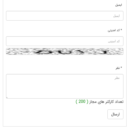
ایمیل
* کد امنیتی
* نظر
تعداد کارکتر های مجاز
( 200 )