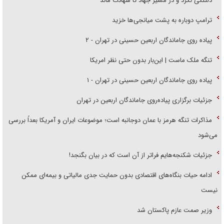
دلتنگی نکرد و در مسیر جهاد تا شهادت ماند
ترامپ دوباره به پشت میانجی‌ها خزید
پیاده روی جاماندگان اربعین حسینی در تهران - ۲
تنگه ملک ماست | این‌بار بدون حتی نظر امریکا
پیاده روی جاماندگان اربعین حسینی در تهران - ۱
جزئیات برگزاری پیاده‌روی جاماندگان اربعین در تهران
مذاکرات تنگه هرمز با عمان دوجانبه است؛ موضوعات ایران و آمریکا بعداً بررسی
می‌شود
جزئیات شکنجه‌هایم فراتر از آن است که در بیان بگنجد!
ادامه حیات بنگاه‌های اقتصادی بدون حمایت جدی مالیاتی و بیمه‌ای ممکن
نیست
وزیر صمت عازم پاکستان شد