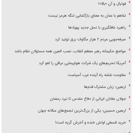
فوتبال و آن «بالا»!
تفاهم با عمان به معنای بازگشایی تنگه هرمز نیست
راهبرد غافلگیری با نسل جدید پهپاد‌ها
صرفه‌جویی مردم ۲ هزار مگاوات برق تولید کرد
مواضع حکیمانه رهبر معظم انقلاب، نصب العین همه مسئولان نظام باشد
آمریکا تحریم‌های یک شرکت هواپیمایی عراقی را لغو کرد
مقاومت نقشه راه آینده غرب آسیاست
اربعین؛ زبان مشترک قدم‌ها
جولان عقابان ایرانی از دفاع مقدس تا نبرد رمضان
اربعین حسینی؛ یکی از بزرگ‌ترین تجمع‌های سالانه جهان
خرید قسطی اولش خنده و آخرش گریه است!