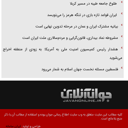
طلوع جامعه طیبه در مسیر کربلا
ایران قواعد تازه بازی در تنگه هرمز را می‌نویسد
بیانیه مشترک ایران و عمان در مرحله تدوین نهایی است
مشروطه نماد بیداری، قانون‌گرایی و مردم‌سالاری ملت ایران است
هشدار رئیس کمیسیون امنیت ملی به آمریکا: به زودی از منطقه اخراج
می‌شوید
فلسطین مسئله نخست جهان اسلام به شمار می‌رود
کلیه مطالب این سایت متعلق به وب سایت اطلاع رسانی جوان بوده و استفاده از مطالب آن با ذکر
منبع بلامانع است.
طراحی و تولید:
ایران سامانه