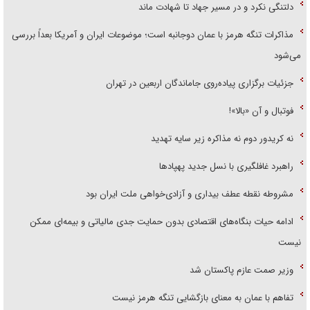
دلتنگی نکرد و در مسیر جهاد تا شهادت ماند
مذاکرات تنگه هرمز با عمان دوجانبه است؛ موضوعات ایران و آمریکا بعداً بررسی
می‌شود
جزئیات برگزاری پیاده‌روی جاماندگان اربعین در تهران
فوتبال و آن «بالا»!
نه کریدور دوم نه مذاکره زیر سایه تهدید
راهبرد غافلگیری با نسل جدید پهپاد‌ها
مشروطه نقطه عطف بیداری و آزادی‌خواهی ملت ایران بود
ادامه حیات بنگاه‌های اقتصادی بدون حمایت جدی مالیاتی و بیمه‌ای ممکن
نیست
وزیر صمت عازم پاکستان شد
تفاهم با عمان به معنای بازگشایی تنگه هرمز نیست