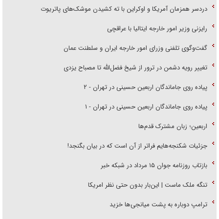
دردسر همزمان آمریکا و اوکراین با ته کشیدن موشک‌های پاتریوت
رایزنی وزیر امور خارجه ایتالیا با عراقچی
گفت‌وگوی تلفنی وزرای امور خارجه ایران و سلطنت عمان
تغییر رویه دشمن در ترور از شیخ فضل‌الله تا مصباح یزدی
پیاده روی جاماندگان اربعین حسینی در تهران - ۲
پیاده روی جاماندگان اربعین حسینی در تهران - ۱
اربعین؛ زبان مشترک قدم‌ها
جزئیات شکنجه‌هایم فراتر از آن است که در بیان بگنجد!
بازتاب روزنامه جوان ۱۵ مرداد در شبکه خبر
تنگه ملک ماست | این‌بار بدون حتی نظر امریکا
ترامپ دوباره به پشت میانجی‌ها خزید