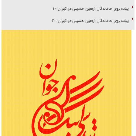
پیاده روی جاماندگان اربعین حسینی در تهران - ۱
پیاده روی جاماندگان اربعین حسینی در تهران - ۲