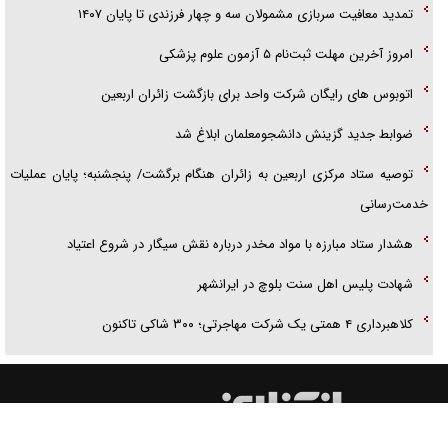
تمدید معافیت سربازی مشمولان سه و چهار فرزندی تا پایان ۱۴۰۷
امروز آخرین مهلت ثبت‌نام ۵ آزمون علوم پزشکی
اتوبوس های رایگان شرکت واحد برای بازگشت زائران اربعین
ضوابط جدید گزینش دانشجومعلمان ابلاغ شد
توصیه ستاد مرکزی اربعین به زائران هنگام برگشت/ پنجشنبه؛ پایان عملیات
خدمت‌رسانی
هشدار ستاد مبارزه با مواد مخدر درباره نقش سیگار در شروع اعتیاد
شهادت پلیس اهل سنت بلوچ در ایرانشهر
کلاهبرداری ۴ همتی یک شرکت مهاجرتی؛ ۳۰۰ شاکی تاکنون