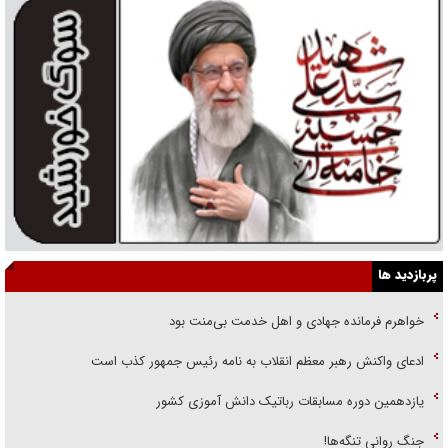
پربازدید ها
خواهرم فرمانده جهادی و اهل خدمت بی‌منت بود
ادعای واکنش رهبر معظم انقلاب به نامه رئیس جمهور کذب است
یازدهمین دوره مسابقات رباتیک دانش آموزی کشور
جنگ روانی تنگه‌ها!