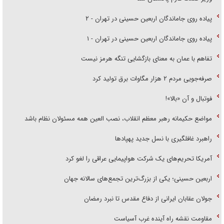
پیاده روی جاماندگان اربعین حسینی در تهران - ۲
پیاده روی جاماندگان اربعین حسینی در تهران - ۱
تفاهم با عمان به معنای بازگشایی تنگه هرمز نیست
صرفه‌جویی مردم ۲ هزار مگاوات برق تولید کرد
فوتبال و آن «بالا»!
مواضع حکیمانه رهبر معظم انقلاب، نصب العین همه مسئولان نظام باشد
راهبرد غافلگیری با نسل جدید پهپاد‌ها
آمریکا تحریم‌های یک شرکت هواپیمایی عراقی را لغو کرد
اربعین حسینی؛ یکی از بزرگ‌ترین تجمع‌های سالانه جهان
جولان عقابان ایرانی از دفاع مقدس تا نبرد رمضان
مقاومت نقشه راه آینده غرب آسیاست