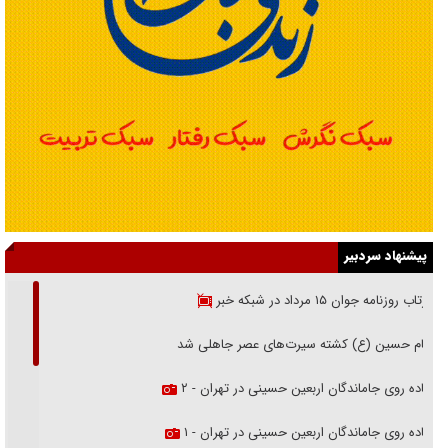
پیشنهاد سردبیر
بازتاب روزنامه جوان ۱۵ مرداد در شبکه خبر
امام حسین (ع) کشته سیرت‌های عصر جاهلی شد
پیاده روی جاماندگان اربعین حسینی در تهران - ۲
پیاده روی جاماندگان اربعین حسینی در تهران - ۱