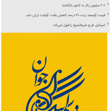
۲.۸ میلیون زائر به کشور بازگشتند
قیمت گوسفند زنده ۳۰ درصد کاهش یافت؛ گوشت ارزان نشد
اسرائیل طرح شرم‌الشیخ را قبول نمی‌کند