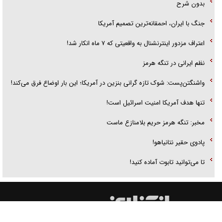
بدون شرح
جنگ با ایران، احمقانه‌ترین تصمیم آمریکا
اعتراف مزدور اینترنشنال به واقعیتی که ۷ ماه انکار شد!
نظم ایرانی در تنگه هرمز
واشنگتن‌پست: شوک تازه گرانی بنزین در آمریکا؛ این بار اوضاع فرق می‌کند!
تنها هدف آمریکا امنیت اسرائیل است!
مخبر: تنگه هرمز حریم بلامنازع ماست
پادوی حقیر نتانیاهو!
تا می‌توانید تابوت آماده کنید!