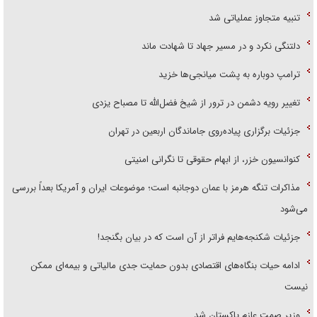
تنبیه متجاوز عملیاتی شد
دلتنگی نکرد و در مسیر جهاد تا شهادت ماند
ترامپ دوباره به پشت میانجی‌ها خزید
تغییر رویه دشمن در ترور از شیخ فضل‌الله تا مصباح یزدی
جزئیات برگزاری پیاده‌روی جاماندگان اربعین در تهران
کنوانسیون خزر، از ابهام حقوقی تا نگرانی امنیتی
مذاکرات تنگه هرمز با عمان دوجانبه است؛ موضوعات ایران و آمریکا بعداً بررسی
می‌شود
جزئیات شکنجه‌هایم فراتر از آن است که در بیان بگنجد!
ادامه حیات بنگاه‌های اقتصادی بدون حمایت جدی مالیاتی و بیمه‌ای ممکن
نیست
وزیر صمت عازم پاکستان شد