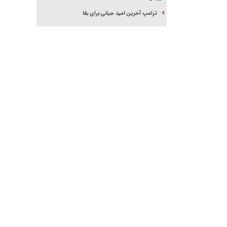
ترامپ آخرین امید جیانی برای بقا