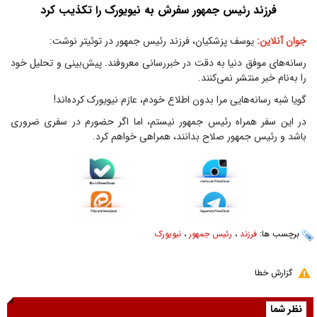
فرزند رئیس جمهور سفرش به نیویورک را تکذیب کرد
جوان آنلاین:
یوسف پزشکیان، فرزند رئیس جمهور در توئیتر نوشت:
رسانه‌های موفق دنیا به دقت در خبررسانی معروفند. پیش‌بینی و تحلیل خود
را به‌نام خبر منتشر نمی‌کنند.
گویا شبه رسانه‌هایی مرا بدون اطلاع خودم، عازم نیویورک کرده‌اند!
در این سفر همراه رئیس جمهور نیستم، اما اگر حضورم در سفری ضروری
باشد و رئیس جمهور صلاح بدانند، همراهی خواهم کرد.
برچسب ها:
فرزند
،
رئیس جمهور
،
نیویورک
گزارش خطا
نظر شما