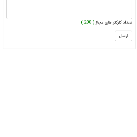
تعداد کارکتر های مجاز
( 200 )