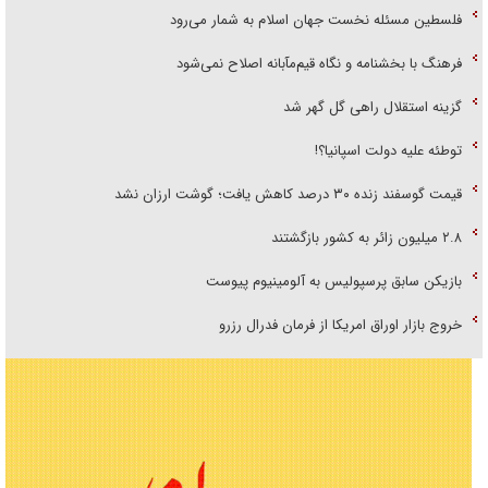
فلسطین مسئله نخست جهان اسلام به شمار می‌رود
فرهنگ با بخشنامه و نگاه قیم‌مآبانه اصلاح نمی‌شود
گزینه استقلال راهی گل گهر شد
توطئه علیه دولت اسپانیا؟!
قیمت گوسفند زنده ۳۰ درصد کاهش یافت؛ گوشت ارزان نشد
۲.۸ میلیون زائر به کشور بازگشتند
بازیکن سابق پرسپولیس به آلومینیوم پیوست
خروج بازار اوراق امریکا از فرمان فدرال رزرو