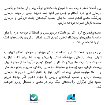
وی گفت: کمتر از یک ماه تا شروع رقابت‌های لیگ برتر باقی مانده و یکسری
بازسازی‌های لازم انجام و چمن نیز احیا شد. تقریبا نیمی از روند بازسازی
ورزشگاه تختی انجام شده، اما برای نصب گیت‌های بلیت فروشی و بازسازی
پیست تارتان نیاز به بودجه داریم.
مجیدی‌تصریح کرد: اگر دو باشگاه پرسپولیس و استقلال بودجه لازم را برای
ادامه بازسازی‌های ورزشگاه تختی تزریق نکنند، امکان برگزاری رقابت‌های لیگ
برتر را نخواهیم داشت.
وی در پایان گفت: تا این لحظه اداره کل ورزش و جوانان استان تهران به
تنهایی روند بازسازی ورزشگاه تختی را پیش برده، اما برای ادامه نیاز به
حمایت دارد. یک ماه پیش که کار را شروع کردیم برآورد ما از بودجه برای
پیست تارتان، نور، زیباسازی محوطه، بازسازی رختکن، سرویس‌های بهداشتی
و ... ۵۰ میلیارد تومان بود، اما اکنون نیاز به اعتبار کمتری داریم تا بازسازی
پیست تارتان و نصب گیت‌های ورودی را انجام دهیم. اگر بودجه تزریق
نشود برای برگزاری رقابت‌های لیگ برتر در تختی با مشکل روبرو خواهیم
شد.