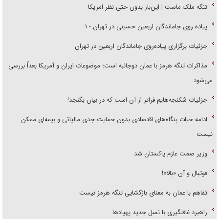
تنگه ملک ماست | این‌بار بدون حتی نظر امریکا
پیاده روی جاماندگان اربعین حسینی در تهران - ۱
جزئیات برگزاری پیاده‌روی جاماندگان اربعین در تهران
مذاکرات تنگه هرمز با عمان دوجانبه است؛ موضوعات ایران و آمریکا بعداً بررسی
می‌شود
جزئیات شکنجه‌هایم فراتر از آن است که در بیان بگنجد!
ادامه حیات بنگاه‌های اقتصادی بدون حمایت جدی مالیاتی و بیمه‌ای ممکن
نیست
وزیر صمت عازم پاکستان شد
فوتبال و آن «بالا»!
تفاهم با عمان به معنای بازگشایی تنگه هرمز نیست
راهبرد غافلگیری با نسل جدید پهپاد‌ها