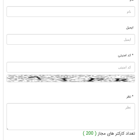
ایمیل
* کد امنیتی
* نظر
تعداد کارکتر های مجاز
( 200 )