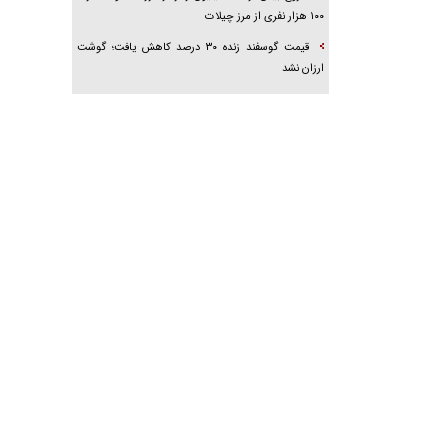
۱۰۰ هزار نفری از مرز چیلات
قیمت گوسفند زنده ۳۰ درصد کاهش یافت؛ گوشت
ارزان نشد