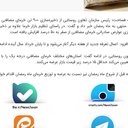
ایوب فصاحت؛ رئیس سازمان تعاون روستایی از ذخیره‌س
نتهی به ماه رمضان خبر داد و گفت: در راستای تنظیم بازار خرما علاوه بر ذخیر
ض صادراتی خرمای مضافتی از صفر به ۵۰ درصد افزایش یافته است.
فزود: اعمال تعرفه جدید از هفته دیگر آغاز می‌شود و تا پایان خرداد سال آینده ادامه 
ن روستایی در ادامه گفت: استان‌های مختلف خرمای مضافتی درجه یک را با ق
 ۱۵ درصد زیر قیمت بازار عرضه می‌کنند.
ه قبل از شروع ماه رمضان نیز نسبت به عرضه و توزیع خرمای ماه رمضان اقدام خو