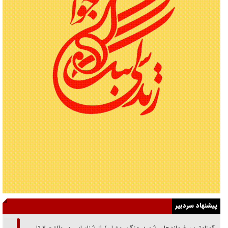
پیشنهاد سردبیر