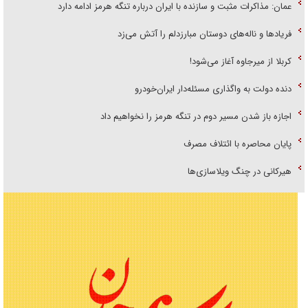
عمان: مذاکرات مثبت و سازنده با ایران درباره تنگه هرمز ادامه دارد
فریاد‌ها و ناله‌های دوستان مبارزدلم را آتش می‌زد
کربلا از میرجاوه آغاز می‌شود!
دنده دولت به واگذاری مسئله‌دار ایران‌خودرو
اجازه باز شدن مسیر دوم در تنگه هرمز را نخواهیم داد
پایان محاصره با ائتلاف مصرف
هیرکانی در چنگ ویلاسازی‌ها