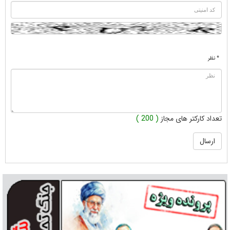
* نظر
تعداد کارکتر های مجاز
( 200 )