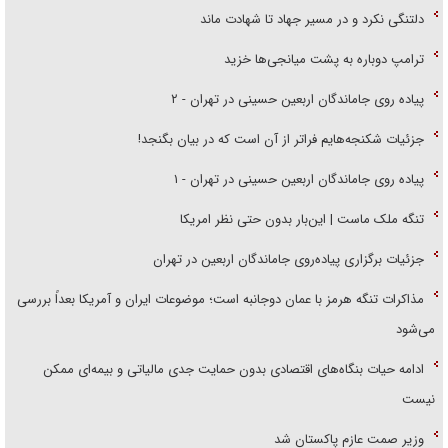
دلتنگی نکرد و در مسیر جهاد تا شهادت ماند
ترامپ دوباره به پشت میانجی‌ها خزید
پیاده روی جاماندگان اربعین حسینی در تهران - ۲
جزئیات شکنجه‌هایم فراتر از آن است که در بیان بگنجد!
پیاده روی جاماندگان اربعین حسینی در تهران - ۱
تنگه ملک ماست | این‌بار بدون حتی نظر امریکا
جزئیات برگزاری پیاده‌روی جاماندگان اربعین در تهران
مذاکرات تنگه هرمز با عمان دوجانبه است؛ موضوعات ایران و آمریکا بعداً بررسی
می‌شود
ادامه حیات بنگاه‌های اقتصادی بدون حمایت جدی مالیاتی و بیمه‌ای ممکن
نیست
وزیر صمت عازم پاکستان شد