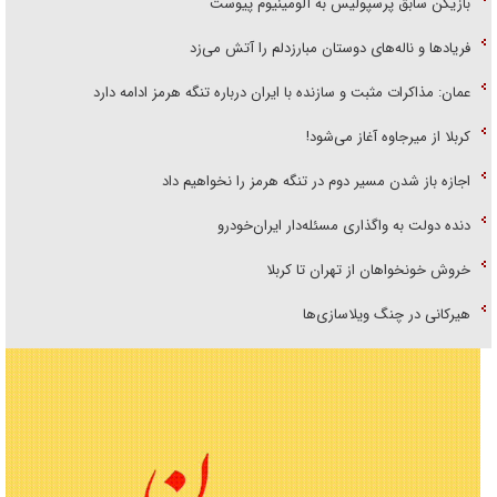
بازیکن سابق پرسپولیس به آلومینیوم پیوست
فریاد‌ها و ناله‌های دوستان مبارزدلم را آتش می‌زد
عمان: مذاکرات مثبت و سازنده با ایران درباره تنگه هرمز ادامه دارد
کربلا از میرجاوه آغاز می‌شود!
اجازه باز شدن مسیر دوم در تنگه هرمز را نخواهیم داد
دنده دولت به واگذاری مسئله‌دار ایران‌خودرو
خروش خونخواهان از تهران تا کربلا
هیرکانی در چنگ ویلاسازی‌ها