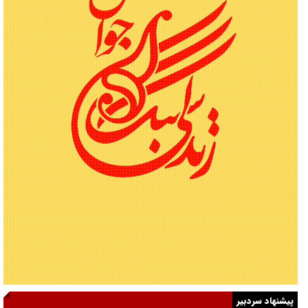
پیشنهاد سردبیر