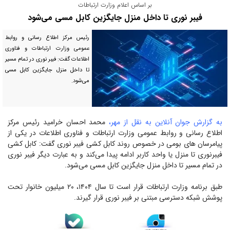
بر اساس اعلام وزارت ارتباطات
فیبر نوری تا داخل منزل جایگزین کابل مسی می‌شود
رئیس مرکز اطلاع رسانی و روابط
عمومی وزارت ارتباطات و فناوری
اطلاعات گفت: فیبر نوری در تمام مسیر
تا داخل منزل جایگزین کابل مسی
می‌شود.
به گزارش جوان آنلاین به نقل از مهر،
محمد احسان خرامید رئیس مرکز
اطلاع رسانی و روابط عمومی وزارت ارتباطات و فناوری اطلاعات در یکی از
پیامرسان های بومی در خصوص روند کابل کشی فیبر نوری گفت: کابل کشی
فیبرنوری تا منزل یا واحد کاربر ادامه پیدا می‌کند و به عبارت دیگر فیبر نوری
در تمام مسیر تا داخل منزل جایگزین کابل مسی می‌شود.
طبق برنامه وزارت ارتباطات قرار است تا سال ۱۴۰۴، ۲۰ میلیون خانوار تحت
پوشش شبکه دسترسی مبتنی بر فیبر نوری قرار گیرند.