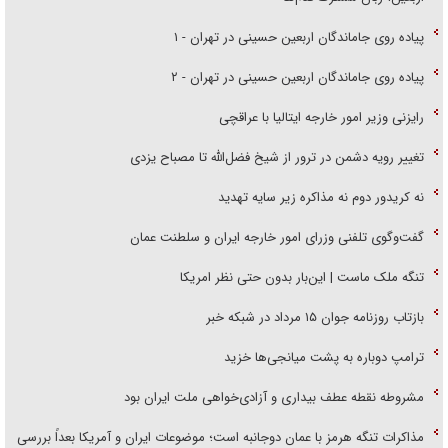
پیاده روی جاماندگان اربعین حسینی در تهران - ۱
پیاده روی جاماندگان اربعین حسینی در تهران - ۲
رایزنی وزیر امور خارجه ایتالیا با عراقچی
تغییر رویه دشمن در ترور از شیخ فضل‌الله تا مصباح یزدی
نه کریدور دوم نه مذاکره زیر سایه تهدید
گفت‌وگوی تلفنی وزرای امور خارجه ایران و سلطنت عمان
تنگه ملک ماست | این‌بار بدون حتی نظر امریکا
بازتاب روزنامه جوان ۱۵ مرداد در شبکه خبر
ترامپ دوباره به پشت میانجی‌ها خزید
مشروطه نقطه عطف بیداری و آزادی‌خواهی ملت ایران بود
مذاکرات تنگه هرمز با عمان دوجانبه است؛ موضوعات ایران و آمریکا بعداً بررسی