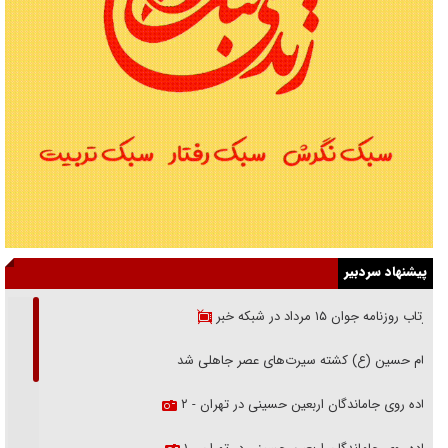
پیشنهاد سردبیر
بازتاب روزنامه جوان ۱۵ مرداد در شبکه خبر
امام حسین (ع) کشته سیرت‌های عصر جاهلی شد
پیاده روی جاماندگان اربعین حسینی در تهران - ۲