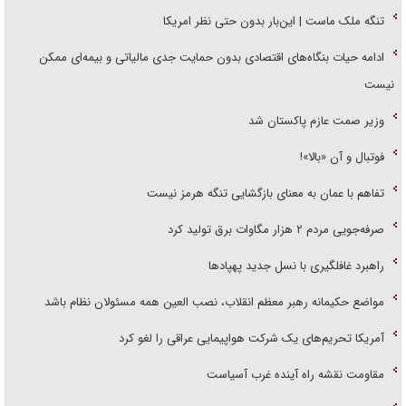
تنگه ملک ماست | این‌بار بدون حتی نظر امریکا
ادامه حیات بنگاه‌های اقتصادی بدون حمایت جدی مالیاتی و بیمه‌ای ممکن
نیست
وزیر صمت عازم پاکستان شد
فوتبال و آن «بالا»!
تفاهم با عمان به معنای بازگشایی تنگه هرمز نیست
صرفه‌جویی مردم ۲ هزار مگاوات برق تولید کرد
راهبرد غافلگیری با نسل جدید پهپاد‌ها
مواضع حکیمانه رهبر معظم انقلاب، نصب العین همه مسئولان نظام باشد
آمریکا تحریم‌های یک شرکت هواپیمایی عراقی را لغو کرد
مقاومت نقشه راه آینده غرب آسیاست