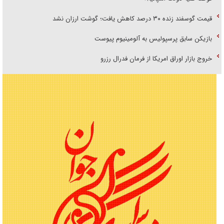
قیمت گوسفند زنده ۳۰ درصد کاهش یافت؛ گوشت ارزان نشد
بازیکن سابق پرسپولیس به آلومینیوم پیوست
خروج بازار اوراق امریکا از فرمان فدرال رزرو