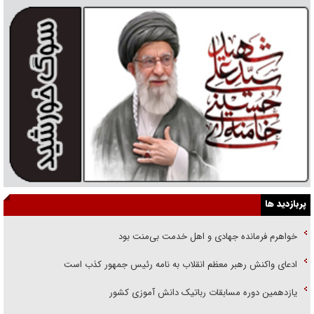
پربازدید ها
خواهرم فرمانده جهادی و اهل خدمت بی‌منت بود
ادعای واکنش رهبر معظم انقلاب به نامه رئیس جمهور کذب است
یازدهمین دوره مسابقات رباتیک دانش آموزی کشور