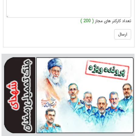
تعداد کارکتر های مجاز
( 200 )