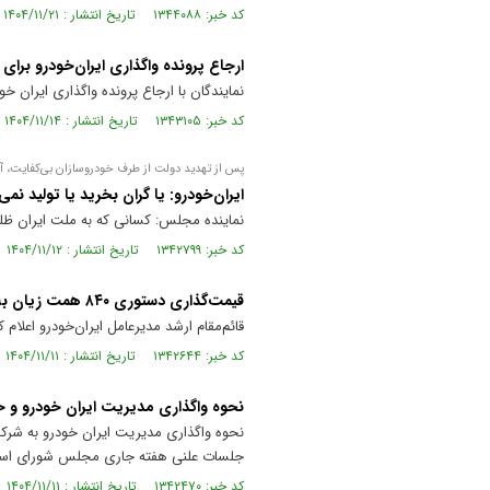
کد خبر: ۱۳۴۴۰۸۸ تاریخ انتشار : ۱۴۰۴/۱۱/۲۱
ارجاع پرونده واگذاری ایران‌خودرو برای
نمایندگان با ارجاع پرونده واگذاری ایران خو
کد خبر: ۱۳۴۳۱۰۵ تاریخ انتشار : ۱۴۰۴/۱۱/۱۴
پس از تهدید دولت از طرف خودروسازان بی‌کفایت، آیا ن
ایران‌خودرو: یا گران بخرید یا تولید نمی
نماینده مجلس: کسانی که به ملت ایران ظلم 
کد خبر: ۱۳۴۲۷۹۹ تاریخ انتشار : ۱۴۰۴/۱۱/۱۲
قیمت‌گذاری دستوری ۸۴۰ همت زیان به صنعت و دولت وارد کرد
قائم‌مقام ارشد مدیرعامل ایران‌خودرو اعلام کرد که قیمت‌گذاری دستوری ۸۴۰ همت زی
کد خبر: ۱۳۴۲۶۴۴ تاریخ انتشار : ۱۴۰۴/۱۱/۱۱
نحوه واگذاری مدیریت ایران خودرو و حم
نحوه واگذاری مدیریت ایران خودرو به شرکت 
جلسات علنی هفته جاری مجلس شورای اسلا
کد خبر: ۱۳۴۲۴۷۰ تاریخ انتشار : ۱۴۰۴/۱۱/۱۱