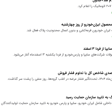
ت ایران خودرون قرعه‌کشی و بدون اعمال محدودیت پلاک فعال شد.
فردا ۳ اسفند
سایپا و پارس‌خودرو از فردا یکشنبه ۳ اسفند‌ماه آغاز می‌شود.
لی شامل ایران خودرو، سایپا و پارس خودرو به تایید سازمان حمایت تولیدکنندگان 