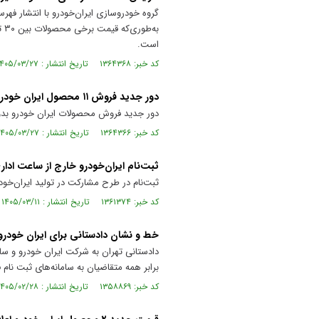
گروه خودروسازی ایران‌خودرو با انتشار فه
است.
کد خبر: ۱۳۶۴۳۶۸ تاریخ انتشار : ۱۴۰۵/۰۳/۲۷
دور جدید فروش ۱۱ محصول ایران خودرو آغاز شد+جزئیات
دور جدید فروش محصولات ایران خودرو بدو
کد خبر: ۱۳۶۴۳۶۶ تاریخ انتشار : ۱۴۰۵/۰۳/۲۷
ثبت‌نام ایران‌خودرو خارج از ساعت اد
ثبت‌نام در طرح مشارکت در تولید ایران‌خودرو که از شنبه
کد خبر: ۱۳۶۱۳۷۴ تاریخ انتشار : ۱۴۰۵/۰۳/۱۱
خط و نشان دادستانی برای ایران خودرو 
دادستانی تهران به شرکت ایران خودرو و س
برابر همه متقاضیان به سامانه‌های ثبت نام 
کد خبر: ۱۳۵۸۸۶۹ تاریخ انتشار : ۱۴۰۵/۰۲/۲۸