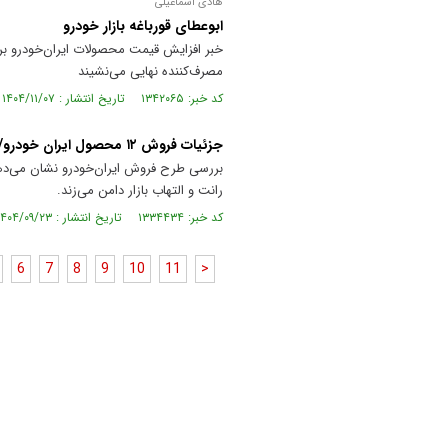
هادی اسماعیلی
ابوعطای قورباغه بازار خودرو
خبر افزایش قیمت محصولات ایران‌خودرو برا
مصرف‌کننده نهایی می‌نشیند
کد خبر: ۱۳۴۲۰۶۵ تاریخ انتشار : ۱۴۰۴/۱۱/۰۷
جزئیات فروش ۱۲ محصول ایران خودرو/ اختلاف ۲۰۰ تا ۷۷۰ میلیونی قیمت از کارخانه تا بازار
رانت و التهاب بازار دامن می‌زند.
کد خبر: ۱۳۳۴۴۳۴ تاریخ انتشار : ۱۴۰۴/۰۹/۲۳
6
7
8
9
10
11
>