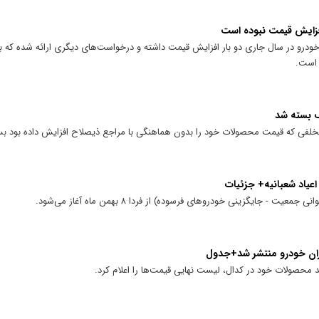
فزایش قیمت نبوده است
ودرو در سال جاری دو بار افزایش قیمت داشته و درخواست‌های دیگری ارائه شده که با
 است.
ف بسته شد
تخلفی که قیمت محصولات خود را بدون هماهنگی با مراجع ذیصلاح افزایش داده بود ب
عیاد شعبانیه+ جزئیات
 جایگزینی خودرو‌های فرسوده) از فردا ۸ بهمن ماه آغاز می‌شود.
ان خودرو منتشر شد+جدول
د محصولات خود در کدال، لیست نهایی قیمت‌ها را اعلام کرد.