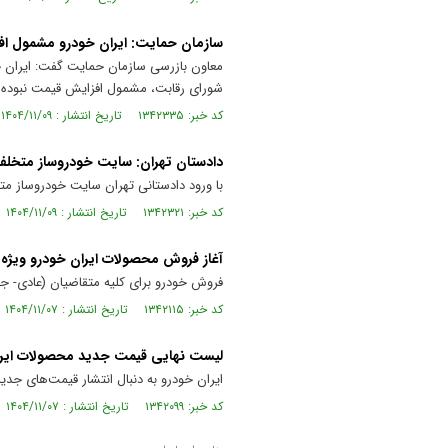
سازمان حمایت: ایران خودرو مشمول ا
معاون بازرسی سازمان حمایت گفت: ایران خ
شورای رقابت، مشمول افزایش قیمت نبوده
کد خبر: ۱۳۴۲۳۳۵ تاریخ انتشار : ۱۴۰۴/۱۱/۰۹
دادستان تهران: سایت خودروساز متخل
با ورود دادستانی تهران سایت خودروساز م
کد خبر: ۱۳۴۲۳۲۱ تاریخ انتشار : ۱۴۰۴/۱۱/۰۹
آغاز فروش محصولات ایران خودرو ویژه ا
فروش خودرو برای کلیه متقاضیان (عادی- جوانی جمعیت -
کد خبر: ۱۳۴۲۱۱۵ تاریخ انتشار : ۱۴۰۴/۱۱/۰۷
لیست نهایی قیمت جدید محصولات ایر
ایران خودرو به دنبال انتشار قیمت‌های جدی
کد خبر: ۱۳۴۲۰۹۹ تاریخ انتشار : ۱۴۰۴/۱۱/۰۷