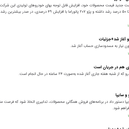
رست جدید قیمت محصولات خود، افزایش قابل توجه بهای خودرو‌های تولیدی این شرکت را
به‌طوری‌که قیمت برخی محصولات بین ۳۰ تا ۵۰ درصد رشد داشته و پژو ۲۰۷ پانوراما با افزای
ن نیاز به مسدودسازی حساب آغاز شد.
اری هم در جریان است
 هفته جاری آغاز شده به‌صورت ۲۴ ساعته در حال انجام است.
و سایپا
ایپا دستور داد در برنامه‌های فروش همگانی محصولات، تدابیری اتخاذ شود که فرصت 
فراهم شود.