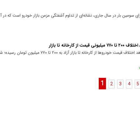
ی سومین بار در سال جاری، نشانه‌ای از تداوم آشفتگی مزمن بازار خودرو است که در آ
بررسی طرح فروش ایران‌خودرو نشان می‌دهد اختلاف قیمت خودرو‌ها از کارخانه تا بازار
1
2
3
4
5