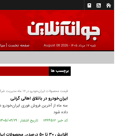
|
صفحه نخست
سیا
شنبه ۱۷ مرداد ۱۴۰۵ -
2026 August 08
برچسب ها
قیمت محصولات ایران‌خودرو در ۱۷ ماه مدیریت شرکت کروز ۱۷۰ درصد افزایش یافته است
ایران‌خودرو در باتلاق اهالی گرانی
داده شود
کد خبر: ۱۳۶۴۵۱۲ تاریخ انتشار : ۱۴۰۵/۰۳/۲۹
افزایش ۳۰ تا ۵۰ درصدی محصولات ایران خودرو!