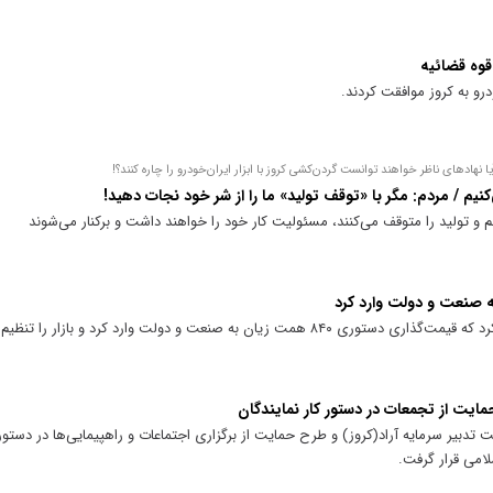
 قوه قضائیه
درو به کروز موافقت کردند.
هاد‌های ناظر خواهند توانست گردن‌کشی کروز با ابزار ایران‌خودرو را چاره کنند؟!
‌کنیم / مردم: مگر با «توقف تولید» ما را از شر خود نجات دهید!
و تولید را متوقف می‌کنند، مسئولیت کار خود را خواهند داشت و برکنار می‌شوند
ان به صنعت و دولت وارد کرد و بازار را تنظیم نکرد!
ایت از تجمعات در دستور کار نمایندگان
تدبیر سرمایه آراد(کروز) و طرح حمایت از برگزاری اجتماعات و راهپیمایی‌ها در دستور ک
می قرار گرفت.