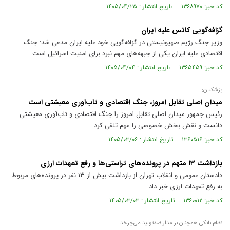
کد خبر: ۱۳۶۸۹۷۰ تاریخ انتشار : ۱۴۰۵/۰۴/۲۵
گزافه‌گویی کاتس علیه ایران
وزیر جنگ رژیم صهیونیستی در گزافه‌گویی خود علیه ایران مدعی شد: جنگ
اقتصادی علیه ایران یکی از جبهه‌های مهم نبرد برای امنیت اسرائیل است.
کد خبر: ۱۳۶۵۴۵۹ تاریخ انتشار : ۱۴۰۵/۰۴/۰۴
پزشکیان:
میدان اصلی تقابل امروز، جنگ اقتصادی و تاب‌آوری معیشتی است
رئیس جمهور میدان اصلی تقابل امروز را جنگ اقتصادی و تاب‌آوری معیشتی
دانست و نقش بخش خصوصی را مهم تلقی کرد.
کد خبر: ۱۳۶۰۵۱۶ تاریخ انتشار : ۱۴۰۵/۰۳/۰۶
بازداشت ۱۳ متهم در پرونده‌های تراستی‌ها و رفع تعهدات ارزی
دادستان عمومی و انقلاب تهران از بازداشت بیش از ۱۳ نفر در پرونده‌های مربوط
به رفع تعهدات ارزی خبر داد
کد خبر: ۱۳۶۰۰۱۲ تاریخ انتشار : ۱۴۰۵/۰۳/۰۳
نظام بانکی همچنان بر مدار ضدتولید می‌چرخد