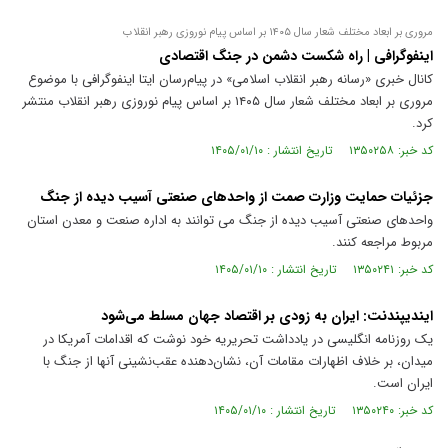
مروری بر ابعاد مختلف شعار سال ۱۴۰۵ بر اساس پیام نوروزی رهبر انقلاب
اینفوگرافی | راه شکست دشمن در جنگ اقتصادی
کانال خبری «رسانه رهبر انقلاب اسلامی» در پیام‌رسان ایتا اینفوگرافی با موضوع
مروری بر ابعاد مختلف شعار سال ۱۴۰۵ بر اساس پیام نوروزی رهبر انقلاب منتشر
کرد.
کد خبر: ۱۳۵۰۲۵۸ تاریخ انتشار : ۱۴۰۵/۰۱/۱۰
جزئیات حمایت وزارت صمت از واحدهای صنعتی آسیب دیده از جنگ
واحدهای صنعتی آسیب دیده از جنگ می توانند به اداره صنعت و معدن استان
مربوط مراجعه کنند.
کد خبر: ۱۳۵۰۲۴۱ تاریخ انتشار : ۱۴۰۵/۰۱/۱۰
ایندیپندنت: ایران به زودی بر اقتصاد جهان مسلط می‌شود
یک روزنامه انگلیسی در یادداشت تحریریه خود نوشت که اقدامات آمریکا در
میدان، بر خلاف اظهارات مقامات آن، نشان‌دهنده عقب‌نشینی آنها از جنگ با
ایران است.
کد خبر: ۱۳۵۰۲۴۰ تاریخ انتشار : ۱۴۰۵/۰۱/۱۰