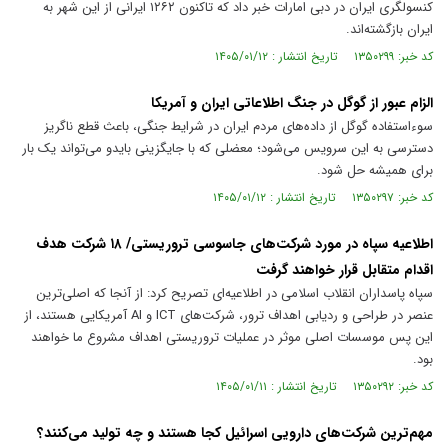
کنسولگری ایران در دبی امارات خبر داد که تاکنون ۱۲۶۲ ایرانی از این شهر به
ایران بازگشته‌اند.
کد خبر: ۱۳۵۰۲۹۹ تاریخ انتشار : ۱۴۰۵/۰۱/۱۲
الزام عبور از گوگل در جنگ اطلاعاتی ایران و آمریکا
سوءاستفاده گوگل از داده‌های مردم ایران در شرایط جنگی، باعث قطع ناگریز
دسترسی به این سرویس می‌شود؛ معضلی که با جایگزینی بایدو می‌تواند یک بار
برای همیشه حل شود.
کد خبر: ۱۳۵۰۲۹۷ تاریخ انتشار : ۱۴۰۵/۰۱/۱۲
اطلاعیه سپاه در مورد شرکت‌های جاسوسی تروریستی/ ۱۸ شرکت هدف
اقدام متقابل قرار خواهند گرفت
سپاه پاسداران انقلاب اسلامی در اطلاعیه‌ای تصریح کرد: از آنجا که اصلی‌ترین
عنصر در طراحی و ردیابی اهداف ترور، شرکت‌های ICT و AI آمریکایی هستند، از
این پس موسسات اصلی موثر در عملیات تروریستی اهداف مشروع ما خواهند
بود.
کد خبر: ۱۳۵۰۲۹۲ تاریخ انتشار : ۱۴۰۵/۰۱/۱۱
مهم‌ترین شرکت‌های دارویی اسرائیل کجا هستند و چه تولید می‌کنند؟