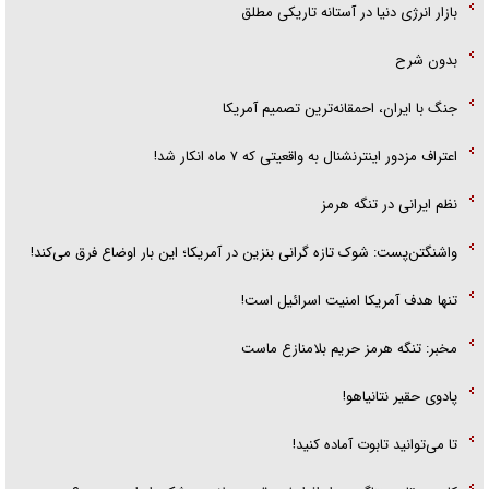
بازار انرژی دنیا در آستانه تاریکی مطلق
بدون شرح
جنگ با ایران، احمقانه‌ترین تصمیم آمریکا
اعتراف مزدور اینترنشنال به واقعیتی که ۷ ماه انکار شد!
نظم ایرانی در تنگه هرمز
واشنگتن‌پست: شوک تازه گرانی بنزین در آمریکا؛ این بار اوضاع فرق می‌کند!
تنها هدف آمریکا امنیت اسرائیل است!
مخبر: تنگه هرمز حریم بلامنازع ماست
پادوی حقیر نتانیاهو!
تا می‌توانید تابوت آماده کنید!