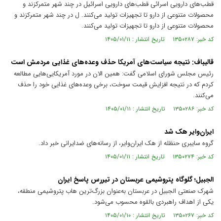
قطب‌های دارویی اسرائی قطب‌های دارویی اسرائیل در چند شهر متمرکزند و
محصولات متنوعی از دارو تا تجهیزات تولید می‌کنند. ل در چند شهر متمرکزند و
محصولات متنوعی از دارو تا تجهیزات تولید می‌کنند.
کد خبر: ۱۳۵۰۲۸۷ تاریخ انتشار : ۱۴۰۵/۰۱/۱۱
قالیباف: نتیجه سیاست‌های آمریکا حذف وعده‌های غذایی مردمش است
رئیس مجلس شورای اسلامی گفت: همین الان در مورد آمریکایی‌هایی مطالعه
کردم که در نتیجه افزایش قیمت سوخت، برخی وعده‌های غذایی خود را حذف
می‌کنند.
کد خبر: ۱۳۵۰۲۸۶ تاریخ انتشار : ۱۴۰۵/۰۱/۱۱
ایران‌وایر هک شد
گروه سایبری حنظله از هک ایران‌وایر، از رسانه‌های ضدایرانی خبر داد.
کد خبر: ۱۳۵۰۲۷۴ تاریخ انتشار : ۱۴۰۵/۰۱/۱۱
الجبیل؛ گلوگاه پتروشیمی عربستان در تیررس پاسخ ایران
شهرک صنعتی الجبیل در عربستان به‌عنوان بزرگ‌ترین هاب پتروشیمی منطقه،
یکی از اهداف راهبردی بالقوه محسوب می‌شود.
کد خبر: ۱۳۵۰۲۶۷ تاریخ انتشار : ۱۴۰۵/۰۱/۱۰