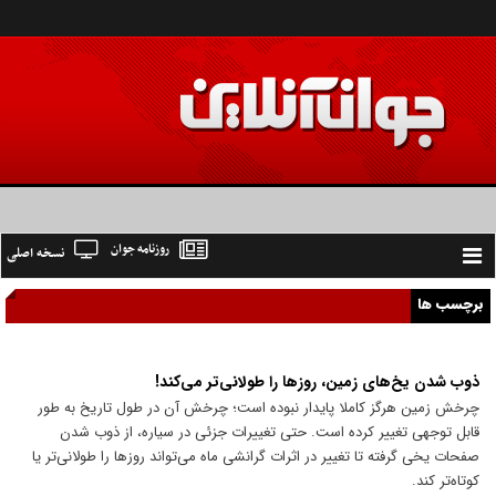
روزنامه جوان
نسخه اصلی
Toggle
navigation
برچسب ها
ذوب شدن یخ‌های زمین، روز‌ها را طولانی‌تر می‌کند!
چرخش زمین هرگز کاملا پایدار نبوده است؛ چرخش آن در طول تاریخ به طور
قابل توجهی تغییر کرده است. حتی تغییرات جزئی در سیاره، از ذوب شدن
صفحات یخی گرفته تا تغییر در اثرات گرانشی ماه می‌تواند روز‌ها را طولانی‌تر یا
کوتاه‌تر کند.