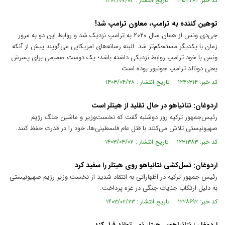
کد خبر: ۱۲۵۳۲۸۱ تاریخ انتشار : ۱۴۰۳/۰۷/۰۳
توهین کننده به ترامپ، معاون ترامپ شد!
جی‌دی ونس از همان سال ۲۰۲۰ به ترامپ نزدیک شد و روابط این دو به مرور
زمان با یکدیگر مستحکم‌تر شد. البته رسانه‌های امریکایی می‌گویند پیش از آنکه
ونس با خود ترامپ روابط نزدیکی داشته باشد؛ یک دوست صمیمی برای پسرش
یعنی دونالد ترامپ جونیور بوده است.
کد خبر: ۱۲۴۰۳۱۴ تاریخ انتشار : ۱۴۰۳/۰۴/۲۸
اردوغان: نتانیاهو در حال تقلید از هیتلر است
رئیس‌جمهور ترکیه روز دوشنبه گفت که نخست‌وزیر و ماشین جنگ رژیم
صهیونیستی تلاش می‌کنند با قتل عام فلسطینی‌ها، خود را در قدرت حفظ کنند.
کد خبر: ۱۲۳۱۳۸۳ تاریخ انتشار : ۱۴۰۳/۰۳/۰۷
اردوغان: نسل‌کشی نتانیاهو روی هیتلر را سفید کرد
رئیس جمهور ترکیه در اظهاراتی به انتقاد شدید از نخست وزیر رژیم صهیونیستی
به دلیل ارتکاب جنایات جنگی در غزه پرداخت.
کد خبر: ۱۲۲۸۶۹۲ تاریخ انتشار : ۱۴۰۳/۰۲/۲۳