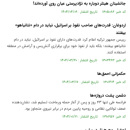
جانشینان هیتلر دوباره به نژادپرستی عیان روی آورده‌اند!
کد خبر: ۱۳۰۵۰۸۶ تاریخ انتشار : ۱۴۰۴/۰۴/۰۹
اردوغان: قدرت‌های صاحب نفوذ بر اسرائیل، نباید در دام «نتانیاهو»
بیفتند
رییس جمهور ترکیه اعلام کرد: قدرت‌های دارای نفوذ بر اسرائیل، نباید در دام
نتانیاهو بیفتند؛ بلکه باید از نفوذ خود برای برقراری آتش‌بس و آرامش در منطقه
استفاده کنند.
کد خبر: ۱۳۰۳۴۶۳ تاریخ انتشار : ۱۴۰۴/۰۳/۳۰
حکمرانی احمق‌ها
کد خبر: ۱۳۰۱۴۱۴ تاریخ انتشار : ۱۴۰۴/۰۳/۱۷
دشمن پشت دروازه‌ها
فرانسه طی تنها ۴۳ روز و پس از آغاز حمله ورماخت تسلیم شد، نشان‌دهنده
ضعف توانایی نظامی و روحیه پایین مردم در برابر نیروی متجاوز بود.
کد خبر: ۱۲۹۰۶۵۷ تاریخ انتشار : ۱۴۰۴/۰۱/۲۱