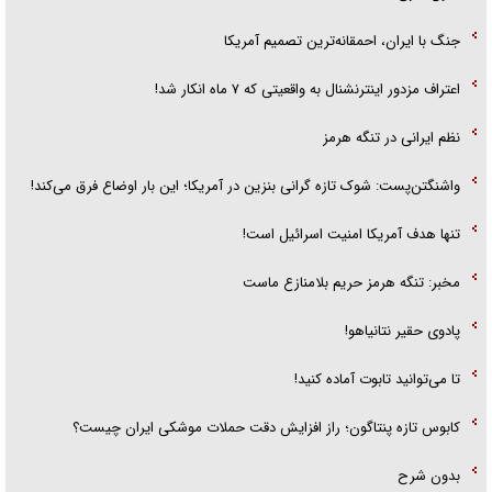
جنگ با ایران، احمقانه‌ترین تصمیم آمریکا
اعتراف مزدور اینترنشنال به واقعیتی که ۷ ماه انکار شد!
نظم ایرانی در تنگه هرمز
واشنگتن‌پست: شوک تازه گرانی بنزین در آمریکا؛ این بار اوضاع فرق می‌کند!
تنها هدف آمریکا امنیت اسرائیل است!
مخبر: تنگه هرمز حریم بلامنازع ماست
پادوی حقیر نتانیاهو!
تا می‌توانید تابوت آماده کنید!
کابوس تازه پنتاگون؛ راز افزایش دقت حملات موشکی ایران چیست؟
بدون شرح