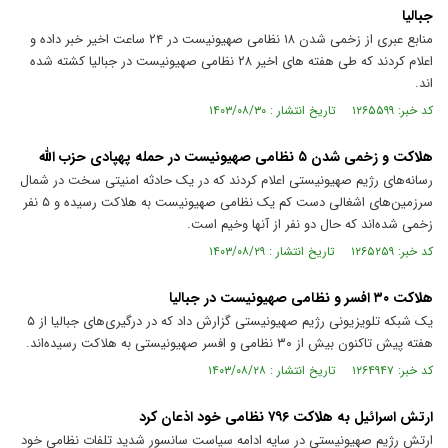
جبالیا
منابع عبری از زخمی شدن ۱۸ نظامی صهیونیست در ۲۴ ساعت اخیر خبر داده و
اعلام کردند که طی هفته های اخیر ۲۸ نظامی صهیونیست در جبالیا کشته شده
اند.
کد خبر: ۱۲۶۵۵۹۹ تاریخ انتشار : ۱۴۰۳/۰۸/۳۰
هلاکت و زخمی شدن ۵ نظامی صهیونیست در حمله پهپادی حزب الله
رسانه‌های رژیم صهیونیستی اعلام کردند که در یک حادثه امنیتی سخت در شمال
سرزمین‌های اشغالی دست کم یک نظامی صهیونیست به هلاکت رسیده و ۵ نفر
زخمی شده‌اند که حال دو نفر از آنها وخیم است.
کد خبر: ۱۲۶۵۲۵۹ تاریخ انتشار : ۱۴۰۳/۰۸/۲۹
هلاکت ۳۰ افسر و نظامی صهیونیست در جبالیا
یک شبکه تلویزیونی رژیم صهیونیستی گزارش داد که در درگیری‌های جبالیا از ۵
هفته پیش تاکنون بیش از ۳۰ نظامی و افسر صهیونیستی به هلاکت رسیده‌اند.
کد خبر: ۱۲۶۴۹۴۷ تاریخ انتشار : ۱۴۰۳/۰۸/۲۸
ارتش اسرائیل به هلاکت ۷۹۶ نظامی خود اذعان کرد
ارتش رژیم صهیونیستی در سایه ادامه سیاست سانسور شدید تلفات نظامی خود