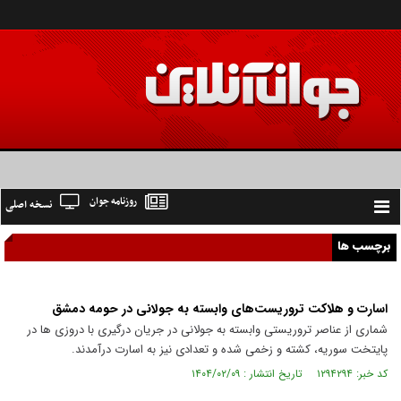
روزنامه جوان
نسخه اصلی
Toggle
navigation
برچسب ها
اسارت و هلاکت تروریست‌های وابسته به جولانی در حومه دمشق
شماری از عناصر تروریستی وابسته به جولانی در جریان درگیری با دروزی ها در
پایتخت سوریه، کشته و زخمی شده و تعدادی نیز به اسارت درآمدند.
کد خبر: ۱۲۹۴۲۹۴ تاریخ انتشار : ۱۴۰۴/۰۲/۰۹