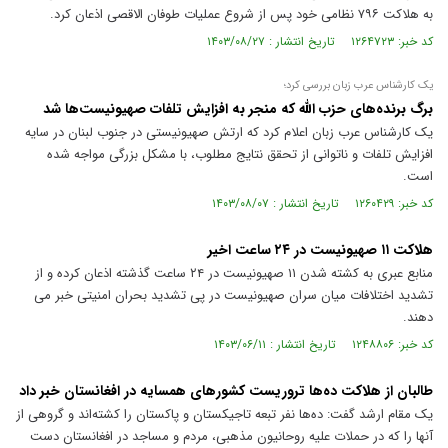
به هلاکت ۷۹۶ نظامی خود پس از شروع عملیات طوفان الاقصی اذعان کرد.
کد خبر: ۱۲۶۴۷۲۳ تاریخ انتشار : ۱۴۰۳/۰۸/۲۷
یک کارشناس عرب زبان بررسی کرد؛
برگ برنده‌های حزب الله که منجر به افزایش تلفات صهیونیست‌ها شد
یک کارشناس عرب زبان اعلام کرد که ارتش صهیونیستی در جنوب لبنان در سایه
افزایش تلفات و ناتوانی از تحقق نتایج مطلوب، با مشکل بزرگی مواجه شده
است.
کد خبر: ۱۲۶۰۴۲۹ تاریخ انتشار : ۱۴۰۳/۰۸/۰۷
هلاکت ۱۱ صهیونیست در ۲۴ ساعت اخیر
منابع عبری به کشته شدن ۱۱ صهیونیست در ۲۴ ساعت گذشته اذعان کرده و از
تشدید اختلافات میان سران صهیونیست در پی تشدید بحران امنیتی خبر می
دهند.
کد خبر: ۱۲۴۸۸۰۶ تاریخ انتشار : ۱۴۰۳/۰۶/۱۱
طالبان از هلاکت ده‌ها تروریست کشورهای همسایه در افغانستان خبر داد
یک مقام ارشد گفت: ده‌ها نفر تبعه تاجیکستان و پاکستان را کشته‌اند و گروهی از
آنها را که در حملات علیه روحانیون مذهبی، مردم و مساجد در افغانستان دست