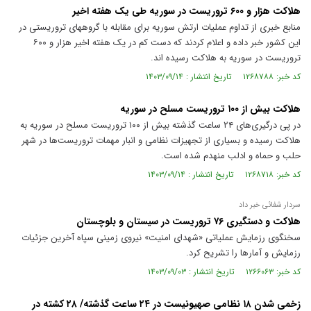
هلاکت هزار و ۶۰۰ تروریست در سوریه طی یک هفته اخیر
منابع خبری از تداوم عملیات ارتش سوریه برای مقابله با گروههای تروریستی در
این کشور خبر داده و اعلام کردند که دست کم در یک هفته اخیر هزار و ۶۰۰
تروریست در سوریه به هلاکت رسیده اند.
کد خبر: ۱۲۶۸۷۸۸ تاریخ انتشار : ۱۴۰۳/۰۹/۱۴
هلاکت بیش از ۱۰۰ تروریست مسلح در سوریه
در پی درگیری‌های ۲۴ ساعت گذشته بیش از ۱۰۰ تروریست مسلح در سوریه به
هلاکت رسیده و بسیاری از تجهیزات نظامی و انبار مهمات تروریست‌ها در شهر
حلب و حماه و ادلب منهدم شده است.
کد خبر: ۱۲۶۸۷۱۸ تاریخ انتشار : ۱۴۰۳/۰۹/۱۴
سردار شفائی خبر داد
هلاکت‌ و دستگیری ۷۶ تروریست در سیستان‌ و بلوچستان‌
سخنگوی رزمایش عملیاتی «شهدای امنیت» نیروی زمینی سپاه آخرین جزئیات
رزمایش و آمارها را تشریح کرد.
کد خبر: ۱۲۶۶۰۶۳ تاریخ انتشار : ۱۴۰۳/۰۹/۰۳
زخمی شدن ۱۸ نظامی صهیونیست در ۲۴ ساعت گذشته/ ۲۸ کشته در