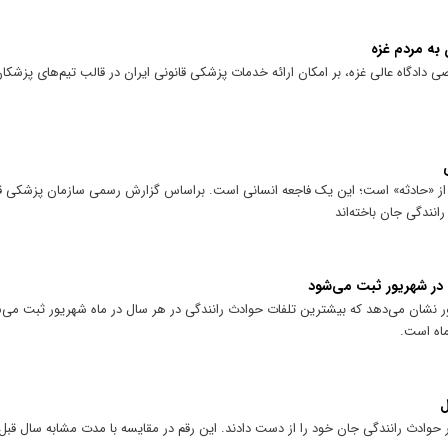
 به مردم غزه
ی دادگاه عالی غزه، بر امکان ارائه خدمات پزشکی قانونی ایران در قالب تیم‌های پزشکان
تر از «حادثه» است؛ این یک فاجعه انسانی است. براساس گزارش رسمی سازمان پزشکی قا
 در شهریور ثبت می‌شود
ماه است.
ل