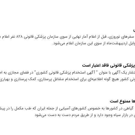
ی
آخرین گزارش‌های قربانیان سوانح رانندگی سفر‌های
اوایل اردیبهشت‌ماه از سوی این سازمان اعلام می‌شود.
پزشکی قانونی فاقد اعتبار است
انتشار یک آگهی با عنوان " آگهی استخدام پزشکی قانونی کشوری" در فضای مجازی به اط
ونی کشور هیچ گونه اطلاعیه‌ای برای استخدام مشاغل پرستاری، کمک پرستاری و بهیاری
ها ممنوع است
گیاهی در کشور‌ها به خصوص کشور‌های آسیایی از جمله ایران که طب مکمل را در پیش گ
 در بازار سیاه وجود دارد و از طریق مردم دست به دست می‌شود