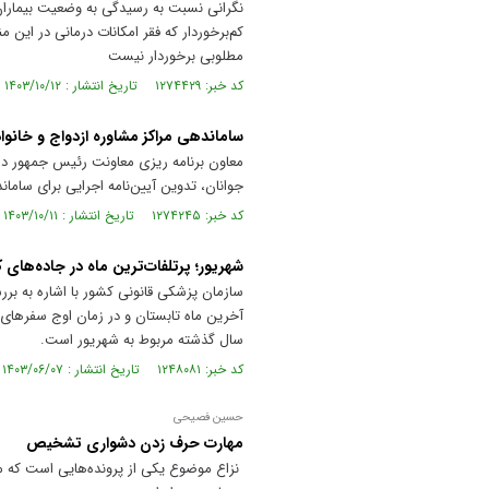
نگرانی نسبت به رسیدگی به وضعیت بیماران،
کم‌برخوردار که فقر امکانات درمانی در ای
مطلوبی برخوردار نیست
کد خبر: ۱۲۷۴۴۲۹ تاریخ انتشار : ۱۴۰۳/۱۰/۱۲
ساماندهی مراکز مشاوره ازدواج و خانوا
معاون برنامه ریزی معاونت رئیس جمهور در 
جوانان، تدوین آیین‌نامه اجرایی برای ساماند
کد خبر: ۱۲۷۴۲۴۵ تاریخ انتشار : ۱۴۰۳/۱۰/۱۱
شهریور؛ پرتلفات‌ترین ماه در جاده‌های 
سال گذشته مربوط به شهریور است.
کد خبر: ۱۲۴۸۰۸۱ تاریخ انتشار : ۱۴۰۳/۰۶/۰۷
حسین فصیحی
مهارت حرف زدن دشواری تشخیص
نزاع موضوع یکی از پرونده‌هایی است که 