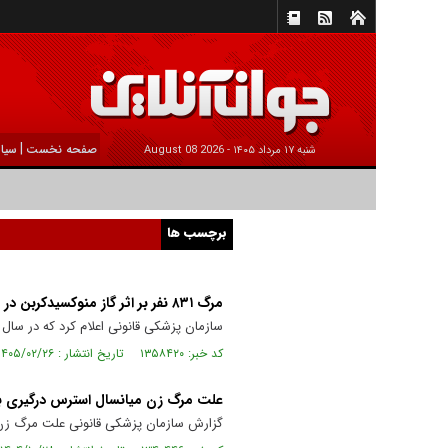
|
صفحه نخست
سیا
شنبه ۱۷ مرداد ۱۴۰۵ -
2026 August 08
برچسب ها
مرگ ۸۳۱ نفر بر اثر گاز منوکسیدکربن در سال ۱۴۰۴
سازمان پزشکی قانونی اعلام کرد که در سال ۱۴۰۴، مسمومیت با گاز منوکسیدکربن باعث فوت ۸۳۱ نفر در کشور شده است
کد خبر: ۱۳۵۸۴۲۰ تاریخ انتشار : ۱۴۰۵/۰۲/۲۶
علت مرگ زن میانسال استرس درگیری با
گزارش سازمان پزشکی قانونی علت مرگ زن می