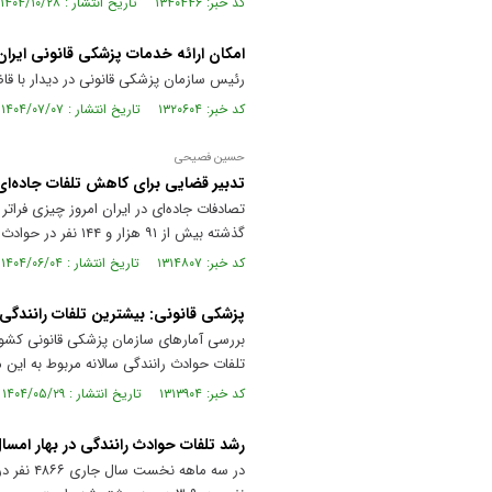
کد خبر: ۱۳۴۰۴۴۶ تاریخ انتشار : ۱۴۰۴/۱۰/۲۸
امکان ارائه خدمات پزشکی قانونی ایران
رئیس سازمان پزشکی قانونی در دیدار با قاض
کد خبر: ۱۳۲۰۶۰۴ تاریخ انتشار : ۱۴۰۴/۰۷/۰۷
حسین فصیحی
تدبیر قضایی برای کاهش تلفات جاده‌ای
تصادفات جاده‌ای در ایران امروز چیزی فرا
گذشته بیش از ۹۱ هزار و ۱۴۴ نفر در حوادث رانندگی جان باخته‌اند
کد خبر: ۱۳۱۴۸۰۷ تاریخ انتشار : ۱۴۰۴/۰۶/۰۴
پزشکی قانونی: بیشترین تلفات رانندگی
تلفات حوادث رانندگی سالانه مربوط به این 
کد خبر: ۱۳۱۳۹۰۴ تاریخ انتشار : ۱۴۰۴/۰۵/۲۹
رشد تلفات حوادث رانندگی در بهار امسا