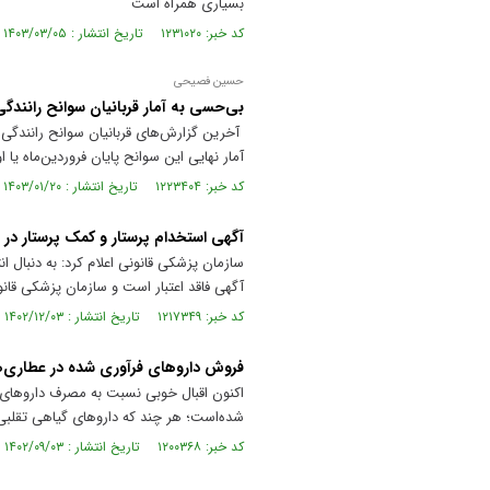
بسیاری همراه است
کد خبر: ۱۲۳۱۰۲۰ تاریخ انتشار : ۱۴۰۳/۰۳/۰۵
حسین فصیحی
بی‌حسی به آمار قربانیان سوانح رانندگ
آمار نهایی این سوانح پایان فروردین‌ماه یا 
کد خبر: ۱۲۲۳۴۰۴ تاریخ انتشار : ۱۴۰۳/۰۱/۲۰
آگهی استخدام پرستار و کمک پرستار در 
سازمان پزشکی قانونی اعلام کرد: به دنبال 
آگهی فاقد اعتبار است و سازمان پزشکی قان
کد خبر: ۱۲۱۷۳۴۹ تاریخ انتشار : ۱۴۰۲/۱۲/۰۳
فروش دارو‌های فرآوری شده در عطاری‌
اکنون اقبال خوبی نسبت به مصرف دارو‌های 
شده‌است؛ هر چند که دارو‌های گیاهی تقلبی
کد خبر: ۱۲۰۰۳۶۸ تاریخ انتشار : ۱۴۰۲/۰۹/۰۳