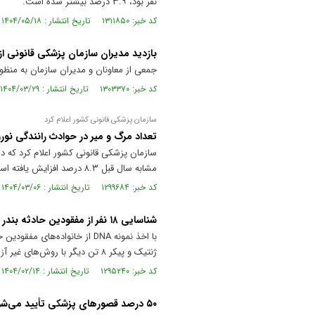
نفر بود، ۳.۹ درصد بیشتر شده است.
کد خبر: ۱۳۱۱۸۵۰ تاریخ انتشار : ۱۴۰۴/۰۵/۱۸
بازدید مدیران سازمان پزشکی قانونی از
جمعی از معاونان و مدیران سازمان به منظور 
کد خبر: ۱۳۰۳۳۷۰ تاریخ انتشار : ۱۴۰۴/۰۳/۲۹
سازمان پزشکی قانونی کشور اعلام کرد
تعداد مرگ و میر در حوادث رانندگی نور
مشابه سال قبل ۸.۳ درصد افزایش یافته است.
کد خبر: ۱۲۹۹۶۸۴ تاریخ انتشار : ۱۴۰۴/۰۳/۰۶
شناسایی ۱۸ نفر از مفقودین حادثه بندر شهید رجایی
ژنتیک و پیکر ۸ تن دیگر با روش‌های غیر آزمایشگاهی شناسایی و تعیین هویت شد.
کد خبر: ۱۲۹۵۲۴۰ تاریخ انتشار : ۱۴۰۴/۰۲/۱۴
۵۰ درصد قصور‌های پزشکی تأیید می‌شود