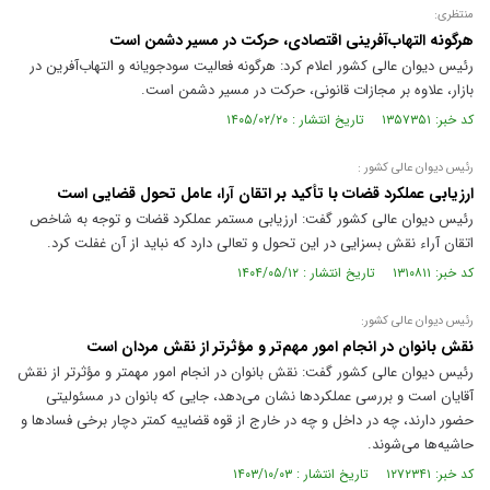
منتظری:
هرگونه التهاب‌آفرینی اقتصادی، حرکت در مسیر دشمن است
رئیس دیوان عالی کشور اعلام کرد: هرگونه فعالیت سودجویانه و التهاب‌آفرین در
بازار، علاوه بر مجازات قانونی، حرکت در مسیر دشمن است.
کد خبر: ۱۳۵۷۳۵۱ تاریخ انتشار : ۱۴۰۵/۰۲/۲۰
رئیس دیوان عالی کشور :
ارزیابی عملکرد قضات با تأکید بر اتقان آرا، عامل تحول قضایی است
رئیس دیوان عالی کشور گفت: ارزیابی مستمر عملکرد قضات و توجه به شاخص
اتقان آراء نقش بسزایی در این تحول و تعالی دارد که نباید از آن غفلت کرد.
کد خبر: ۱۳۱۰۸۱۱ تاریخ انتشار : ۱۴۰۴/۰۵/۱۲
رئیس دیوان عالی کشور:
نقش بانوان در انجام امور مهم‌تر و مؤثرتر از نقش مردان است
رئیس دیوان عالی کشور گفت: نقش بانوان در انجام امور مهمتر و مؤثرتر از نقش
آقایان است و بررسی عملکردها نشان می‌دهد، جایی که بانوان در مسئولیتی
حضور دارند، چه در داخل و چه در خارج از قوه قضاییه کمتر دچار برخی فسادها و
حاشیه‌ها می‌شوند.
کد خبر: ۱۲۷۲۳۴۱ تاریخ انتشار : ۱۴۰۳/۱۰/۰۳