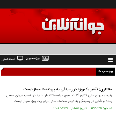
روزنامه جوان
نسخه اصلی
Toggle
navigation
برچسب ها
منتظری: تأخیر یک‌روزه در رسیدگی به پرونده‌ها مجاز نیست
رئیس دیوان عالی کشور گفت: هیچ مراجعه‌کننده‌ای نباید در شعب دیوان معطل
بماند و تأخیر در رسیدگی به درخواست‌ها، حتی برای یک روز، مجاز نیست.
کد خبر: ۱۳۶۹۳۲۵ تاریخ انتشار : ۱۴۰۵/۰۴/۲۷