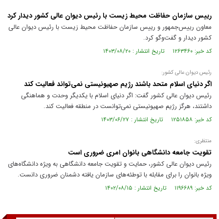
رییس سازمان حفاظت محیط ‌زیست با رئیس دیوان عالی کشور دیدار کرد
معاون رییس‌جمهور و رییس سازمان حفاظت محیط ‌زیست با رئیس دیوان عالی
کشور دیدار و گفت‌وگو کرد.
کد خبر: ۱۲۶۳۴۶۰ تاریخ انتشار : ۱۴۰۳/۰۸/۲۰
رئیس دیوان عالی کشور:
اگر دنیای اسلام متحد باشند رژیم صهیونیستی نمی‌تواند فعالیت کند
رئیس دیوان عالی کشور گفت: اگر دنیای اسلام با یکدیگر وحدت و هماهنگی
داشتند، هرگز رژیم صهیونیستی نمی‌توانست در منطقه فعالیت کند.
کد خبر: ۱۲۵۱۸۵۸ تاریخ انتشار : ۱۴۰۳/۰۶/۲۷
منتظری:
تقویت جامعه دانشگاهی بانوان امری ضروری است
رئیس دیوان عالی کشور، حمایت و تقویت جامعه دانشگاهی به ویژه دانشگاه‌های
ویژه بانوان را برای مقابله با توطئه‌های سازمان یافته دشمنان ضروری دانست.
کد خبر: ۱۱۹۶۶۸۹ تاریخ انتشار : ۱۴۰۲/۰۸/۱۵