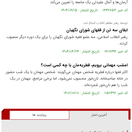
آرمان‌ها و آمال عقیدتی یک جامعه را تعیین می‌کند
کد خبر: ۱۳۳۲۸۵۴ تاریخ انتشار : ۱۴۰۴/۰۹/۱۵
توسط رهبر معظم انقلاب انجام شد؛
ابقای سه تن از فقهای شورای نگهبان
رهبر انقلاب اسلامی، سه عضو فقیه شورای نگهبان را برای یک دوره دیگر منصوب
کردند.
کد خبر: ۱۳۰۷۳۹۹ تاریخ انتشار : ۱۴۰۴/۰۴/۲۴
امشب مهمانی برویم، فطریه‌مان با چه کسی است؟
اکثر ففها درباره فطریه شخص مهمان می‌گویند: شخص مهمان با یک شب حضور
در خانه صاحبخانه، نان‌خور محسوب نمی‌شود، اما برخی مراجع، مهمان در یک
شب را هم نان‌خور شمرده‌اند.
کد خبر: ۱۱۵۲۴۹۲ تاریخ انتشار : ۱۴۰۲/۰۲/۰۱
آخرین اخبار
پربازدید ها