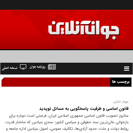
روزنامه جوان
نسخه اصلی
Toggle
navigation
برچسب ها
مهیار خلیلی
قانون اساسی و ظرفیت پاسخگویی به مسائل نوپدید
سالروز تصویب قانون اساسی جمهوری اسلامی ایران، فرصتی است دوباره برای
بازخوانی عالی‌ترین سند حقوقی و سیاسی کشور؛ سندی بنیادین که ساختار قدرت،
روابط دولت و ملت، حدود آزادی‌ها، تکالیف عمومی، اصول بنیادین اداره جامعه و