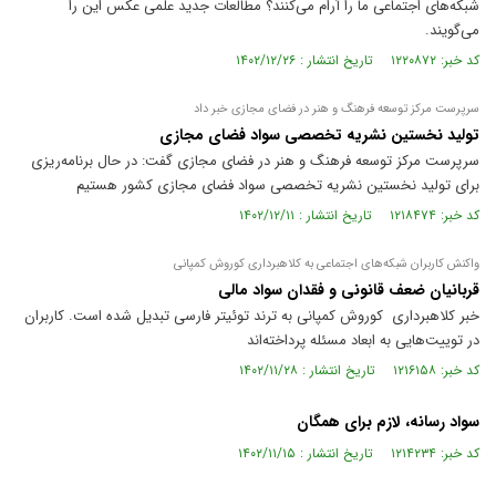
شبکه‌های اجتماعی ما را آرام می‌کنند؟ مطالعات جدید علمی عکس این را
می‌گویند.
کد خبر: ۱۲۲۰۸۷۲ تاریخ انتشار : ۱۴۰۲/۱۲/۲۶
سرپرست مرکز توسعه فرهنگ و هنر در فضای مجازی خبر داد
تولید نخستین نشریه تخصصی سواد فضای مجازی
سرپرست مرکز توسعه فرهنگ و هنر در فضای مجازی گفت: در حال برنامه‌ریزی
برای تولید نخستین نشریه تخصصی سواد فضای مجازی کشور هستیم
کد خبر: ۱۲۱۸۴۷۴ تاریخ انتشار : ۱۴۰۲/۱۲/۱۱
واکنش کاربران شبکه‌های اجتماعی به کلاهبرداری کوروش کمپانی
قربانیان ضعف قانونی و فقدان سواد مالی
خبر کلاهبرداری ‎ کوروش کمپانی به ترند توئیتر فارسی تبدیل شده است. کاربران
در توییت‌هایی به ابعاد مسئله پرداخته‌اند
کد خبر: ۱۲۱۶۱۵۸ تاریخ انتشار : ۱۴۰۲/۱۱/۲۸
سواد رسانه، لازم برای همگان
کد خبر: ۱۲۱۴۲۳۴ تاریخ انتشار : ۱۴۰۲/۱۱/۱۵