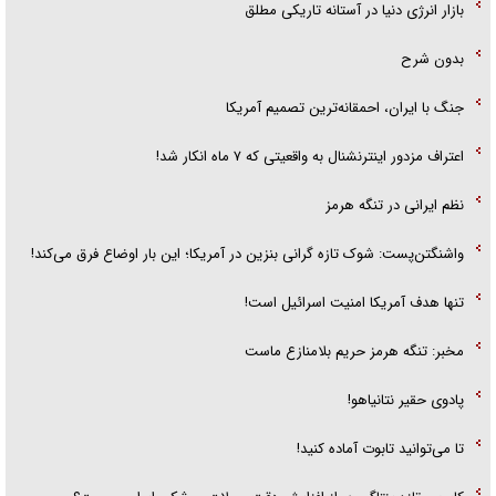
بازار انرژی دنیا در آستانه تاریکی مطلق
بدون شرح
جنگ با ایران، احمقانه‌ترین تصمیم آمریکا
اعتراف مزدور اینترنشنال به واقعیتی که ۷ ماه انکار شد!
نظم ایرانی در تنگه هرمز
واشنگتن‌پست: شوک تازه گرانی بنزین در آمریکا؛ این بار اوضاع فرق می‌کند!
تنها هدف آمریکا امنیت اسرائیل است!
مخبر: تنگه هرمز حریم بلامنازع ماست
پادوی حقیر نتانیاهو!
تا می‌توانید تابوت آماده کنید!