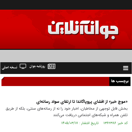
روزنامه جوان
نسخه اصلی
Toggle
navigation
برچسب ها
«موج خبر» از افشای پروپاگاندا تا ارتقای سواد رسانه‌ای
بخش قابل توجهی از مخاطبان، اخبار خود را نه از رسانه‌های سنتی، بلکه از طریق
تلفن همراه و شبکه‌های اجتماعی دریافت می‌کنند
کد خبر: ۱۳۶۲۳۸۶ تاریخ انتشار : ۱۴۰۵/۰۳/۱۷