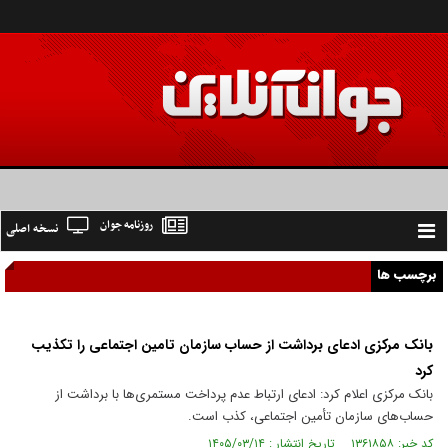
روزنامه جوان
نسخه اصلی
Toggle
navigation
برچسب ها
بانک مرکزی ادعای برداشت از حساب سازمان تامین اجتماعی را تکذیب
کرد
بانک مرکزی اعلام کرد: ادعای ارتباط عدم پرداخت مستمری‌ها با برداشت از
حساب‌های سازمان تأمین اجتماعی، کذب است.
کد خبر: ۱۳۶۱۸۵۸ تاریخ انتشار : ۱۴۰۵/۰۳/۱۴