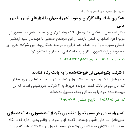
مدیرعامل ذوب آهن اصفهان خبرداد:
همكاری بانك رفاه كارگران و ذوب آهن اصفهان با ابزارهای نوین تامین
مالی
دکتر اسماعیل للـه‌گانی مدیرعامل بانک رفاه کارگران و هیئت همراه با حضور در
ذوب آهن اصفهان، ضمن بازدید از این مجتمع صنعتی با مهندس سید اردشیر
افضلی مدیرعامل آن با هدف هم افزایی و توسعه همکاری‌ها بین شرکت های زیر
مجموعه وزارت تعاون ، کار و رفاه اجتماعی ، دیدار و گفت‌گو کرد.
کد خبر: ۱۳۰۷۴۱۷ تاریخ انتشار : ۱۴۰۴/۰۴/۲۴
۲ شرکت پتروشیمی ارز فروخته‌شده را به بانک رفاه ندادند
مدیرعامل بانک رفاه درباره دستور وزیر تعاون، کار و رفاه اجتماعی برای استقرار
تیم بازرسی در بانک گفت: پرونده مربوط به ۲ شرکت پتروشیمی است که ارز
فروخته‌شده خود را به صرافی بانک تحویل نداده‌اند.
کد خبر: ۱۲۵۸۸۲۵ تاریخ انتشار : ۱۴۰۳/۰۷/۲۹
تأمین‌اجتماعی در مسیر تحول؛ تغییر رویکرد از آینده‌سوزی به آینده‌سازی
مدیرعامل سازمان تأمین‌اجتماعی گفت: این سازمان چالش‌هایی دارد که با نگاه
امیدوارانه و تلاش مجدانه می‌توانیم در مسیر تحول بر مشکلات غلبه کنیم و از