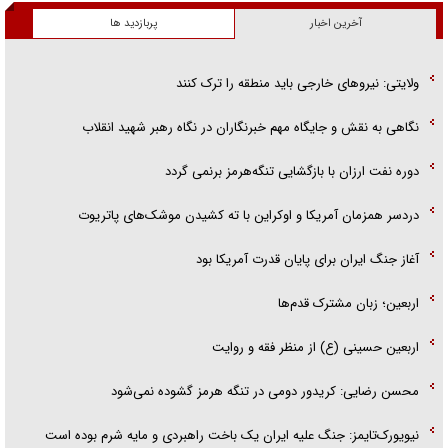
آخرین اخبار
پربازدید ها
ولایتی: نیرو‌های خارجی باید منطقه را ترک کنند
نگاهی به نقش و جایگاه مهم خبرنگاران در نگاه رهبر شهید انقلاب
دوره نفت ارزان با بازگشایی تنگه‌هرمز برنمی گردد
دردسر همزمان آمریکا و اوکراین با ته کشیدن موشک‌های پاتریوت
آغاز جنگ ایران برای پایان قدرت آمریکا بود
اربعین؛ زبان مشترک قدم‌ها
اربعین حسینی (ع) از منظر فقه و روایت
محسن رضایی: کریدور دومی در تنگه هرمز گشوده نمی‌شود
نیویورک‌تایمز: جنگ علیه ایران یک باخت راهبردی و مایه شرم بوده است