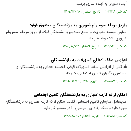
آینده سوزی به آینده سازی برسیم.
کد خبر: ۱۲۲۱۱۹۹ تاریخ انتشار : ۱۴۰۲/۱۲/۲۸
واریز مرحله سوم وام ضروری به بازنشستگان صندوق فولاد
معاون توسعه مدیریت و منابع صندوق بازنشستگی فولاد از واریز مرحله سوم وام
ضروری بانک رفاه خبر داد.
کد خبر: ۱۲۰۹۹۵۲ تاریخ انتشار : ۱۴۰۲/۱۰/۲۳
افزایش سقف اعطای تسهیلات به بازنشستگان
لله گانی از افزایش سقف تسهیلات قرض الحسنه اعطایی به بازنشستگان و
مستمری بگیران تأمین اجتماعی، خبر داد.
کد خبر: ۱۰۳۸۰۵۵ تاریخ انتشار : ۱۳۹۹/۱۱/۲۱
امکان ارائه کارت اعتباری به بازنشستگان تامین اجتماعی
مدیرعامل سازمان تامین اجتماعی گفت: امکان ارائه کارت اعتباری به بازنشستگان
وجود دارد و بانک رفاه این موضوع را در دستور کار دارد.
کد خبر: ۱۰۱۶۰۸۸ تاریخ انتشار : ۱۳۹۹/۰۵/۳۰