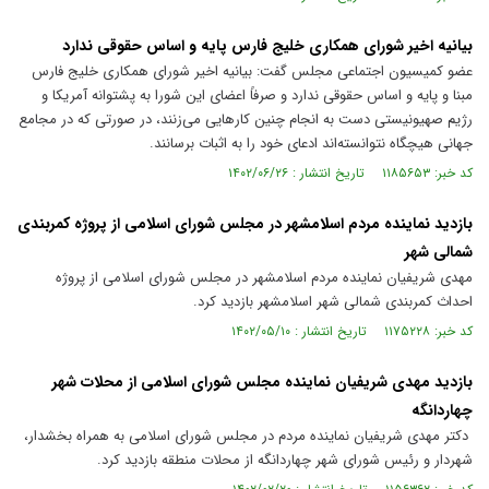
بیانیه اخیر شورای همکاری خلیج فارس پایه و اساس حقوقی ندارد
عضو کمیسیون اجتماعی مجلس گفت: بیانیه اخیر شورای همکاری خلیج فارس
مبنا و پایه و اساس حقوقی ندارد و صرفاً اعضای این شورا به پشتوانه آمریکا و
رژیم صهیونیستی دست به انجام چنین کار‌هایی می‌زنند، در صورتی که در مجامع
جهانی هیچگاه نتوانسته‌اند ادعای خود را به اثبات برسانند.
کد خبر: ۱۱۸۵۶۵۳ تاریخ انتشار : ۱۴۰۲/۰۶/۲۶
بازدید نماینده مردم اسلامشهر در مجلس شورای اسلامی از پروژه کمربندی
شمالی شهر
مهدی شریفیان نماینده مردم اسلامشهر در مجلس شورای اسلامی از پروژه
احداث کمربندی شمالی شهر اسلامشهر بازدید کرد.
کد خبر: ۱۱۷۵۲۲۸ تاریخ انتشار : ۱۴۰۲/۰۵/۱۰
بازدید مهدی شریفیان نماینده مجلس شورای اسلامی از محلات شهر
چهاردانگه
دکتر مهدی شریفیان نماینده مردم در مجلس شورای اسلامی به همراه بخشدار،
شهردار و رئیس شورای شهر چهاردانگه از محلات منطقه بازدید کرد.