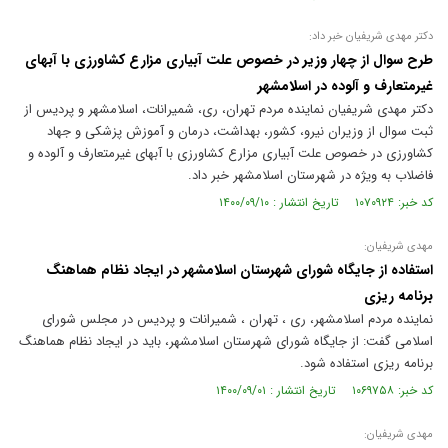
دکتر مهدی شریفیان خبر داد:
طرح سوال از چهار وزیر در خصوص علت آبیاری مزارع کشاورزی با آبهای
غیرمتعارف و آلوده در اسلامشهر
دکتر مهدی شریفیان نماینده مردم تهران، ری، شمیرانات، اسلامشهر و پردیس از
ثبت سوال از وزیران نیرو، کشور، بهداشت، درمان و آموزش پزشکی و جهاد
کشاورزی در خصوص علت آبیاری مزارع کشاورزی با آبهای غیرمتعارف و آلوده و
فاضلاب به ویژه در شهرستان اسلامشهر خبر داد.
کد خبر: ۱۰۷۰۹۲۴ تاریخ انتشار : ۱۴۰۰/۰۹/۱۰
مهدی شریفیان:
استفاده از جایگاه شورای شهرستان اسلامشهر در ایجاد نظام هماهنگ
برنامه ریزی
نماینده مردم اسلامشهر، ری ، تهران ، شمیرانات و پردیس در مجلس شورای
اسلامی گفت: از جایگاه شورای شهرستان اسلامشهر، باید در ایجاد نظام هماهنگ
برنامه ریزی استفاده شود.
کد خبر: ۱۰۶۹۷۵۸ تاریخ انتشار : ۱۴۰۰/۰۹/۰۱
مهدی شریفیان: