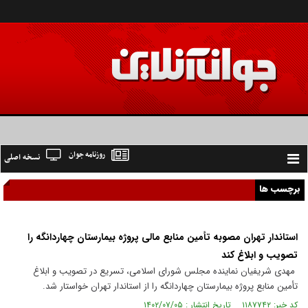
روزنامه جوان
نسخه اصلی
Toggle
navigation
برچسب ها
استاندار تهران مصوبه تأمین منابع مالی پروژه بیمارستان چهاردانگه را
تصویب و ابلاغ کند
مهدی شریفیان نماینده مجلس شورای اسلامی، تسریع در تصویب و ابلاغ
تأمین منابع پروژه بیمارستان چهاردانگه را از استاندار تهران خواستار شد.
کد خبر: ۱۱۸۷۷۴۲ تاریخ انتشار : ۱۴۰۲/۰۷/۰۵