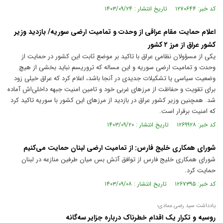
کد خبر: ۱۲۷۰۶۴۴ تاریخ انتشار : ۱۴۰۳/۰۹/۲۴
اعلام حمایت مقام عراقی از وحدت و تمامیت ارضی سوریه/ بازدید وزیر
کشور عراق از مرز ۲ کشور
یکی از مسؤولان نظامی عراق با تاکید بر موضع ثابت این کشور در حمایت از
وحدت و تمامیت ارضی سوریه و این مساله که تروریسم نباید بخشی از هیچ
وضعیت سیاسی یا تشکیلات جدیدی در آنجا باشد، اعلام کرد که عراق خیلی زود
برای تقویت و حفاظت از مرزهای غربی خود و تامین امنیت جبهه‌ داخلی‌اش آماده
شد. همچنین وزیر کشور عراق در بازدید از مرزهای این کشور با سوریه تاکید کرد
که امنیت برقرار است.
کد خبر: ۱۲۶۹۹۲۸ تاریخ انتشار : ۱۴۰۳/۰۹/۲۰
شورای همکاری خلیج فارس: از تمامیت ارضی لبنان حمایت می‌کنیم
شورای همکاری خلیج فارس از توافق آتش بس میان طرفین منازعه در لبنان
حمایت کرد.
کد خبر: ۱۲۶۷۳۹۵ تاریخ انتشار : ۱۴۰۳/۰۹/۰۸
یادداشت سید رضی عمادی؛
روسیه و تکرار یک اقدام خطرناک درباره جزایر سه‌گانه