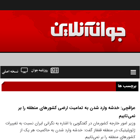
روزنامه جوان
نسخه اصلی
Toggle
navigation
برچسب ها
عراقچی: خدشه وارد شدن به تمامیت ارضی کشورهای منطقه را بر
نمی‌تابیم
وزیر امور خارجه کشورمان در گفتگویی با اشاره به نگرانی ایران نسبت به تغییرات
ژئوپلیتیک در منطقه قفقاز گفت: خدشه وارد شدن به حاکمیت هر یک از
کشورهای منطقه را بر نمی‌تابیم.