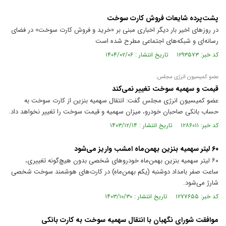
پشت‌پرده شایعات فروش کارت سوخت
در روزهای اخیر بار دیگر اخباری مبنی بر «خرید و فروش کارت سوخت» در فضای
رسانه‌ای و شبکه‌های اجتماعی مطرح شده است
کد خبر: ۱۲۹۳۵۷۳ تاریخ انتشار : ۱۴۰۴/۰۲/۰۶
عضو کمیسیون انرژی مجلس:
قیمت و سهمیه سوخت تغییر نمی‌کند
عضو کمیسیون انرژی مجلس گفت: انتقال سهمیه بنزین از کارت سوخت به
حساب بانکی صاحبان خودرو، میزان سهمیه‌ و قیمت سوخت را تغییر نخواهد داد.
کد خبر: ۱۲۸۶۰۱۱ تاریخ انتشار : ۱۴۰۳/۱۲/۱۴
۶۰ لیتر سهمیه بنزین بهمن‌ماه امشب واریز می‌شود
۶۰ لیتر سهمیه بنزین بهمن‌ماه خودروهای شخصی بدون هیچ‌گونه تغییری،
ساعت صفر بامداد دوشنبه (یکم بهمن‌ماه) در کارت‌های هوشمند سوخت شخصی
شارژ می‌شود.
کد خبر: ۱۲۷۷۶۵۵ تاریخ انتشار : ۱۴۰۳/۱۰/۳۰
موافقت شورای نگهبان با انتقال سهمیه سوخت به کارت بانکی