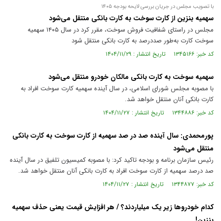
با تصویب مجلس در جریان بررسی لایحه بودجه ۱۴۰۵
سهمیه بنزین از کارت سوخت به کارت بانکی منتقل می‌شود
مجلس در راستای شفافیت فروش سوخت، مقرر کرد در سال ۱۴۰۵ سهمیه
سوخت کارت به‌طور صددرصد به کارت بانکی منتقل شود
کد خبر: ۱۳۴۵۱۶۶ تاریخ انتشار : ۱۴۰۴/۱۱/۲۹
سهمیه سوخت به کارت بانکی مالکان خودرو منتقل می‌شود
با مصوبه مجلس شورای اسلامی، در سال آینده سهمیه کارت سوخت افراد به
کارت بانکی آنان منتقل خواهد شد.
کد خبر: ۱۳۴۴۸۸۶ تاریخ انتشار : ۱۴۰۴/۱۱/۲۷
پورمحمدی: سال آینده صد در صد سهمیه از کارت سوخت به کارت بانکی
منتقل می‌شود
رئیس سازمان برنامه و بودجه تاکید کرد: با مصوبه کمیسیون تلفیق در سال آینده
صد درصد سهمیه از کارت سوخت افراد به کارت بانکی آنان منتقل خواهد شد.
کد خبر: ۱۳۴۴۸۷۷ تاریخ انتشار : ۱۴۰۴/۱۱/۲۷
کدام خودرو‌ها زیر یک میلیاردند؟ / هر افزایش قیمت یعنی حذف سهمیه
بنزین!