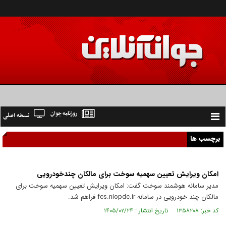
روزنامه جوان
نسخه اصلی
Toggle
navigation
برچسب ها
امکان ویرایش تعیین سهمیه سوخت برای مالکان چندخودرویی
مدیر سامانه هوشمند سوخت گفت: امکان ویرایش تعیین سهمیه سوخت برای
مالکان چند خودرویی در سامانه fcs.niopdc.ir فراهم شد.
کد خبر: ۱۳۵۸۲۰۸ تاریخ انتشار : ۱۴۰۵/۰۲/۲۴