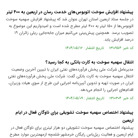
پیشنهاد افزایش سوخت اتوبوس‌های خدمت رسان در اربعین به ۴۰۰ لیتر
در جلسه ستاد اربعین استان تهران عنوان شد که پیشنهاد افزایش سهمیه سوخت
اتوبوس‌ها از ۱۵۰ لیتر به ۴۰۰ لیتر مطرح شده است و امیدواریم این موضوع به
تصویب برسد. همچنین پیش‌بینی می‌کنیم میزان جابه‌جایی ریلی زائران ۱۹
درصد افزایش یابد.
کد خبر: ۱۳۱۰۹۵۴ تاریخ انتشار : ۱۴۰۴/۰۵/۱۲
انتقال سهمیه سوخت به کارت بانکی به کجا رسید؟
مدیرعامل شرکت ملی پخش فرآورده‌های نفتی ایران با تبیین آخرین وضعیت
انتقال سهمیه سوخت به کارت بانکی گفت: شرکت ملی پخش فرآورده‌های نفتی
ایران در صورت تهیه و تدوین آیین‌نامه اجرایی این طرح از سوی هیات وزیران،
اقدام‌های اجرایی را انجام می‌دهد.
کد خبر: ۱۳۱۰۳۰۴ تاریخ انتشار : ۱۴۰۴/۰۵/۰۹
پیشنهاد اختصاص سهمیه سوخت تشویقی برای ناوگان فعال در ایام
اربعین
پیشنهاد اختصاص سهمیه سوخت تشویقی دو هزار لیتری برای ناوگان فعال در
ایام اربعین و فعالیت ریل‌باس رایگان خرمشهر-شلمچه ازمهمترین موارد مطرح