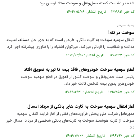
شده در نشست کمیته حمل‌ونقل و سوخت ستاد اربعین بود.
کد خبر: ۱۳۰۹۸۱۱ تاریخ انتشار : ۱۴۰۴/۰۵/۰۶
وحید عظیم‌نیا
سوخت در تله!
انتقال سهمیه سوخت به کارت بانکی، طرحی است که به جای حل مسئله، امنیت،
عدالت و شفافیت را قربانی می‌کند. می‌توان اشتباه را با فناوری پیشرفته اجرا کرد
کد خبر: ۱۳۰۰۴۲۳ تاریخ انتشار : ۱۴۰۴/۰۳/۱۰
قطع سهمیه سوخت خودرو‌های فاقد بیمه تا تیر به تعویق افتاد
رئیس ستاد حمل‌ونقل و سوخت کشور از تعویق در قطع سهمیه سوخت
خودرو‌های بدون بیمه شخص ثالث خبر داد.
کد خبر: ۱۲۹۸۷۵۵ تاریخ انتشار : ۱۴۰۴/۰۲/۳۱
آغاز انتقال سهمیه سوخت به کارت های بانکی از مرداد امسال
مدیرعامل شرکت ملی پخش فرآورده‌های نفتی از آغاز فرایند انتقال سهمیه
سوخت از کارت هوشمند سوخت به کارت‌های بانکی شخصی از مرداد امسال خبر
داد.
کد خبر: ۱۲۹۶۷۹۷ تاریخ انتشار : ۱۴۰۴/۰۲/۲۲