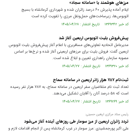
مرز‌های هوشمند با «سامانه سجاد»
ایلام آماده پذیرش ۶۰ درصد زائران شده و شهرداری کرمانشاه با بسیج
اتوبوس‌ها، زیرساخت‌های حمل‌ونقل مرزی را تقویت کرده است
کد خبر: ۱۳۶۹۳۴۲ تاریخ انتشار : ۱۴۰۵/۰۴/۲۸
پیش‌فروش بلیت اتوبوس اربعین آغاز شد
مدیرعامل اتحادیه تعاونی‌های مسافربری با اعلام آغاز پیش‌فروش بلیت اتوبوس
اربعین گفت: فروش بلیت برای مرزهای اربعینی آغاز شده و نرخ‌ها بر اساس
مصوبه سازمان راهداری تعیین و ابلاغ شده است.
کد خبر: ۱۳۶۹۳۲۰ تاریخ انتشار : ۱۴۰۵/۰۴/۲۷
ثبت‌نام ۷۸۷ هزار زائر اربعین در سامانه سماح
تعداد ثبت نام متقاضیان سفر اربعین در سامانه سماح، به ۷۸۷ هزار نفر رسیده
است که ۵۸ درصد آنان را آقایان تشکیل می‌دهند.
کد خبر: ۱۳۶۹۲۶۹ تاریخ انتشار : ۱۴۰۵/۰۴/۲۷
رئیس ستاد مرکزی اربعین حسینی:
تردد زائران اربعین از مرز سومار طی روزهای آینده آغاز می‌شود
علی اکبر پورجمشیدی :مرز سومار در غرب کرمانشاه پس از انجام اقدامات لازم و