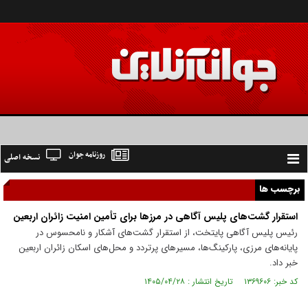
روزنامه جوان
نسخه اصلی
Toggle
navigation
برچسب ها
استقرار گشت‌های پلیس آگاهی در مرزها برای تأمین امنیت زائران اربعین
رئیس پلیس آگاهی پایتخت، از استقرار گشت‌های آشکار و نامحسوس در
پایانه‌های مرزی، پارکینگ‌ها، مسیرهای پرتردد و محل‌های اسکان زائران اربعین
خبر داد.
کد خبر: ۱۳۶۹۶۰۶ تاریخ انتشار : ۱۴۰۵/۰۴/۲۸