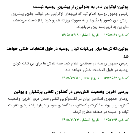
پوتین: اوکراین قادر به جلوگیری از پیشروی روسیه نیست
رئیس جمهور روسیه اعلام کرد که نیرو‌های اوکراینی نمی‌توانند جلوی پیشروی
ارتش این کشور را بگیرند و به صورت روزانه قلمرو خود را از دست می‌دهند،
بنابراین به تروریسم روی می‌آورند.
کد خبر: ۱۳۵۵۰۶۰ تاریخ انتشار : ۱۴۰۵/۰۲/۰۸
پوتین:تلاش‌ها برای بی‌ثبات کردن روسیه در طول انتخابات خنثی خواهد
شد
رییس جمهور روسیه در سخنانی اعلام کرد: همه تلاش‌ها برای بی ثبات کردن
روسیه در طول انتخابات خنثی خواهد شد.
کد خبر: ۱۳۵۳۵۹۲ تاریخ انتشار : ۱۴۰۵/۰۲/۰۱
بررسی آخرین وضعیت آتش‌بس در گفتگوی تلفنی پزشکیان و پوتین
روسای جمهوری اسلامی ایران در گفت‌وگویی تلفنی ضمن مرور آخرین وضعیت
آتش‌بس و روند مذاکرات پاکستان، دیدگاه‌های خود را درباره راهکار‌های تقویت
ثبات و امنیت در منطقه مطرح کردند.
کد خبر: ۱۳۵۲۰۲۴ تاریخ انتشار : ۱۴۰۵/۰۱/۲۳