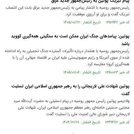
پیام تبریک پوتین به رئیس‌جمهور جدید عراق
رئیس‌جمهور روسیه با انتشار پیامی به رئیس‌جمهور جدید عراق بابت این انتصاب
تبریک گفت و برای او آرزوی موفقیت کرد.
کد خبر: ۱۳۵۱۹۴۲ تاریخ انتشار : ۱۴۰۵/۰۱/۲۲
پوتین: پیامد‌های جنگ ایران ممکن است به سنگینی همه‌گیری کووید
باشد
رئیس‌جمهور روسیه با هشدار درباره تأثیرات گسترده جنگ تحمیلی به راه انداخته
شده از سوی آمریکا و رژیم صهیونیستی علیه ایران بر اقتصاد جهانی، آن را با
همه‌گیری کرونا مقایسه کرد.
کد خبر: ۱۳۵۰۰۲۳ تاریخ انتشار : ۱۴۰۵/۰۱/۰۶
پوتین شهادت علی لاریجانی را به رهبر جمهوری اسلامی ایران تسلیت
گفت
ولادیمیر پوتین رئیس جمهور روسیه در پیام تسلیتی به حضرت آیت‌الله سید
مجتبی حسینی خامنه‌ای رهبر معظم جمهوری اسلامی ایران، شهادت علی
لاریجانی دبیر شورای عالی امنیت ملی را تسلیت گفت.
کد خبر: ۱۳۴۹۴۷۲ تاریخ انتشار : ۱۴۰۴/۱۲/۲۸