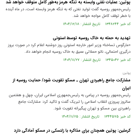
پوتین: عملیات نفتی وابسته به تنگه هرمز به‌طور کامل متوقف خواهد شد
رئیس‌جمهور روسیه گفت تولید نفتی که به تنگه هرمز وابسته است، در ماه آینده
با خطر توقف کامل مواجه خواهد شد.
کد خبر: ۱۳۴۸۲۴۴ تاریخ انتشار : ۱۴۰۴/۱۲/۱۸
تهدید به حمله به خاک روسیه توسط استونی
«مارگوس تساخنا» وزیر امور خارجه استونی روز دوشنبه اعلام کرد در صورت بروز
درگیری احتمالی، ناتو حملاتی عمیق به خاک روسیه انجام خواهد داد.
کد خبر: ۱۳۴۵۰۴۲ تاریخ انتشار : ۱۴۰۴/۱۱/۲۷
پوتین:
مشارکت جامع راهبردی تهران ـ مسکو تقویت شود/ حمایت روسیه از
ایران
رئیس‌جمهور روسیه در پیامی به رئیس‌جمهوری اسلامی ایران، چهل و هفتمین
سالروز پیروزی انقلاب اسلامی را تبریک گفت و تاکید کرد: مشارکت جامع
راهبردی بین مسکو و تهران پیگیرانه تقویت شود.
کد خبر: ۱۳۴۴۵۷۵ تاریخ انتشار : ۱۴۰۴/۱۱/۲۵
کرملین: پوتین همچنان برای مذاکره با زلنسکی در مسکو آمادگی دارد