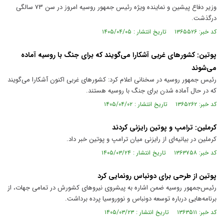
وزیر دفاع پیشین و نماینده ویژه رئیس جمهور روسیه امروز در سن ۷۳ سالگی
درگذشت.
کد خبر: ۱۳۶۵۵۲۶ تاریخ انتشار : ۱۴۰۵/۰۴/۰۵
پوتین: کشور‌های غربی آشکارا می‌گویند که برای جنگ با روسیه آماده
می‌شوند
رئیس جمهور روسیه در سخنانی اعلام کرد: کشور‌های غربی اکنون آشکارا می‌گویند
که در حال آماده شدن برای جنگ با روسیه هستند.
کد خبر: ۱۳۶۵۲۶۲ تاریخ انتشار : ۱۴۰۵/۰۴/۰۲
کرملین: ترامپ و پوتین رایزنی کردند
کرملین در بیانیه‌ای از رایزنی میان ترامپ و پوتین خبر داد.
کد خبر: ۱۳۶۳۷۵۸ تاریخ انتشار : ۱۴۰۵/۰۳/۲۴
پوتین از طرحی برای دونباس رونمایی کرد
رئیس‌جمهور روسیه ضمن اشاره به پیشروی نیرو‌های کشورش در تمامی جهات، از
برنامه‌هایی درباره توسعه دونباس و نووروسیا پرده برداشت.
کد خبر: ۱۳۶۳۵۱۱ تاریخ انتشار : ۱۴۰۵/۰۳/۲۳