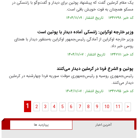
یک مقام کرملین گفت که پیشنهاد پوتین برای دیدار و گفت‌و‌گو با زلنسکی در
مسکو همچنان به قوت خویش باقی است.
کد خبر: ۱۳۴۲۲۹۸ تاریخ انتشار : ۱۴۰۴/۱۱/۰۹
وزیر خارجه اوکراین: زلنسکی آماده دیدار با پوتین است
وزیر خارجه اوکراین از آمادگی رئیس‌جمهور اوکراین به‌منظور دیدار با همتای
روسی خبر داد.
کد خبر: ۱۳۴۲۱۱۱ تاریخ انتشار : ۱۴۰۴/۱۱/۰۷
پوتین و الشرع فردا در کرملین دیدار می‌کنند
رئیس‌جمهوری روسیه و رئیس‌جمهوری موقت سوریه فردا چهارشنبه در کرملین
دیدار می‌کنند.
کد خبر: ۱۳۴۲۰۹۵ تاریخ انتشار : ۱۴۰۴/۱۱/۰۷
1
2
3
4
5
6
7
8
9
10
11
>
آخرین اخبار
پربازدید ها