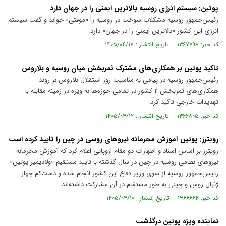
پوتین: سیستم انرژی روسیه بالاترین ایمنی را در جهان دارد
رئیس‌جمهور روسیه مشکلات سوخت در روسیه را «موقتی» خواند و گفت سیستم
انرژی این کشور «بالاترین ایمنی را در جهان» دارد.
کد خبر: ۱۳۶۷۷۹۸ تاریخ انتشار : ۱۴۰۵/۰۴/۱۷
تاکید پوتین بر همکاری‌های مشترک ثمربخش میان روسیه و بلاروس
رئیس‌جمهور روسیه در پیامی به مناسبت روز استقلال بلاروس بر روند
همکاری‌های ثمربخش ۲ کشور در تمامی حوزه‌ها به ویژه در زمینه مقابله با
تهدیدات خارجی تاکید کرد.
کد خبر: ۱۳۶۶۸۰۵ تاریخ انتشار : ۱۴۰۵/۰۴/۱۲
رویترز: پوتین آموزش محرمانه نیرو‌های روسی در چین را تایید کرده است
رویترز بر اساس اسناد و اظهارات دو مقام اروپایی اعلام کرد که آموزش محرمانه
نیرو‌های نظامی روسیه در چین در سال گذشته با تایید مستقیم «ولادیمیر پوتین»
رئیس‌جمهور روسیه از سوی وزیر دفاع این کشور انجام شده و دست‌کم چهار
ژنرال روس و چینی به طور مستقیم در آن مشارکت داشته‌اند.
کد خبر: ۱۳۶۶۶۶۴ تاریخ انتشار : ۱۴۰۵/۰۴/۱۰
نماینده ویژه پوتین درگذشت