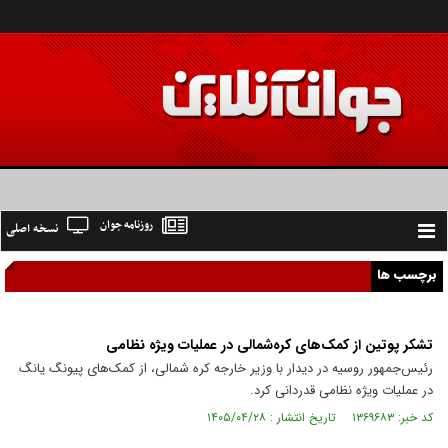
روزنامه جوان
نسخه اصلی
Toggle
navigation
برچسب ها
تشکر پوتین از کمک‌های کره‌شمالی در عملیات ویژه نظامی
رئیس‌جمهور روسیه در دیدار با وزیر خارجه کره شمالی، از کمک‌های پیونگ یانگ
در عملیات ویژه نظامی قدردانی کرد.
کد خبر: ۱۳۶۹۶۸۳ تاریخ انتشار : ۱۴۰۵/۰۴/۲۸