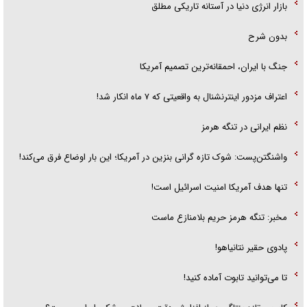
بازار انرژی دنیا در آستانه تاریکی مطلق
بدون شرح
جنگ با ایران، احمقانه‌ترین تصمیم آمریکا
اعتراف مزدور اینترنشنال به واقعیتی که ۷ ماه انکار شد!
نظم ایرانی در تنگه هرمز
واشنگتن‌پست: شوک تازه گرانی بنزین در آمریکا؛ این بار اوضاع فرق می‌کند!
تنها هدف آمریکا امنیت اسرائیل است!
مخبر: تنگه هرمز حریم بلامنازع ماست
پادوی حقیر نتانیاهو!
تا می‌توانید تابوت آماده کنید!