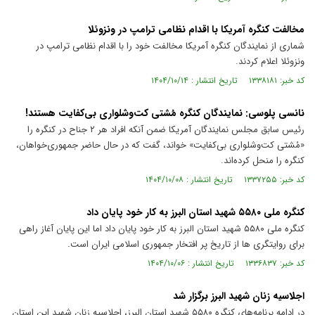
مخالفت کنگره آمریکا با اقدام نظامی ترامپ در ونزوئلا
شماری از نمایندگان کنگره آمریکا مخالفت خود را با اقدام نظامی ترامپ در
ونزوئلا اعلام کردند.
کد خبر: ۱۳۳۸۱۸۱ تاریخ انتشار : ۱۴۰۴/۱۰/۱۴
نانسی پلوسی: نمایندگان کنگره مُشتی کت‌وشلواری بی‌کفایت هستند!
رئیس سابق مجلس نمایندگان آمریکا ضمن آنکه افراد هر ۲ جناح در کنگره را
«مُشتی کت‌وشلواری بی‌کفایت» خواند، گفت که در حال حاضر جمهوری‌خواهان،
کنگره را منحل کرده‌اند.
کد خبر: ۱۳۳۷۲۵۵ تاریخ انتشار : ۱۴۰۴/۱۰/۰۸
کنگره ملی ۵۵۸۰ شهید استان البرز به کار خود پایان داد
کنگره ملی ۵۵۸۰ شهید استان البرز به کار خود پایان داد اما این پایان آغاز راهی
برای روایتگری ها از تاریخ پر افتخار جمهوری اسلامی ایران است.
کد خبر: ۱۳۳۶۸۳۷ تاریخ انتشار : ۱۴۰۴/۱۰/۰۶
اجلاسیه زنان شهید البرز برگزار شد
در ادامه برنامه‌های کنگره ۵۵۸۰ شهید استان البرز، اجلاسیه زنان شهید این استان