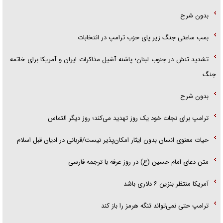
بدون شرح
بمب ساعتی جنگ زیر پای حزب ترام‍پ در انتخابات
تشدید تنش در جنوب لبنان؛ پاشنه آشیل مذاکرات ایران و آمریکا برای خاتمه
جنگ
بدون شرح
ترامپ برای نجات خود یک روز تهدید می‌کند؛ روز دیگر التماس
حیات معنوی انسان بدون ایثار امکان‌پذیر نیست/قربانی در ادیان قبل اسلام
متن دعای امام حسین (ع) در روز عرفه با ترجمه فارسی
آمریکا منتظر بنزین ۶ دلاری باشد
ترامپ حتی نمی‌تواند تنگه هرمز را باز کند