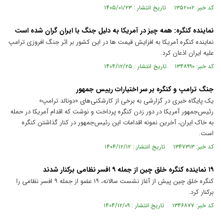
کد خبر: ۱۳۵۲۰۰۲ تاریخ انتشار : ۱۴۰۵/۰۱/۲۳
نماینده کنگره: همه چیز در آمریکا به دلیل جنگ با ایران گران شده است
نماینده کنگره آمریکا به افزایش قیمت ها در این کشور بر اثر جنگ افروزی ترامپ
علیه ایران اذعان کرد.
کد خبر: ۱۳۴۸۹۹۰ تاریخ انتشار : ۱۴۰۴/۱۲/۲۵
جنگ ترامپ و کنگره بر سر اختیارات رییس جمهور
یک پایگاه خبری در گزارشی به برخی از کارشکنی‌های «دونالد ترامپ»
رئیس‌جمهور آمریکا در دور زدن کنگره پرداخت و نوشت که اقدام آمریکا در حمله
به خاک ایران، آخرین نمونه اقدامات این رئیس‌جمهور در کنار گذاشتن کنگره
است.
کد خبر: ۱۳۴۷۳۱۳ تاریخ انتشار : ۱۴۰۴/۱۲/۱۲
۱۹ نماینده کنگره خلق چین از جمله ۹ افسر نظامی برکنار شدند
کنگره خلق چین پیش از آغاز نشست سالانه، ۱۹ عضو از جمله ۹ افسر نظامی را
برکنار کرد.
کد خبر: ۱۳۴۶۸۷۷ تاریخ انتشار : ۱۴۰۴/۱۲/۰۹