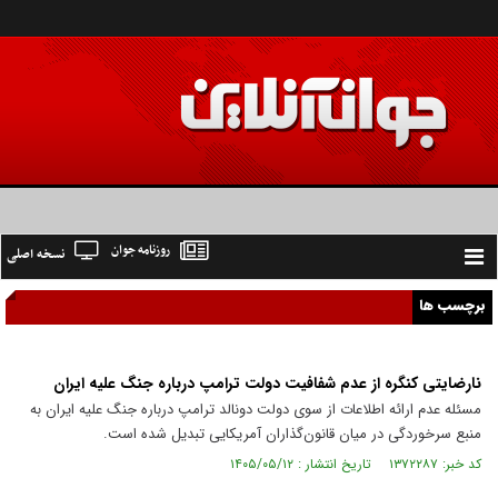
روزنامه جوان
نسخه اصلی
Toggle
navigation
برچسب ها
نارضایتی کنگره از عدم شفافیت دولت ترامپ درباره جنگ علیه ایران
مسئله عدم ارائه اطلاعات از سوی دولت دونالد ترامپ درباره جنگ علیه ایران به
منبع سرخوردگی در میان قانون‌گذاران آمریکایی تبدیل شده است.
کد خبر: ۱۳۷۲۲۸۷ تاریخ انتشار : ۱۴۰۵/۰۵/۱۲