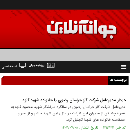
روزنامه جوان
نسخه اصلی
Toggle
navigation
برچسب ها
دیدار مدیرعامل شرکت گاز خراسان رضوی با خانواده شهید کاوه
مدیرعامل شرکت گاز خراسان رضوی در سالگرد سرلشگر شهید محمود کاوه به
همراه چند تن از مدیران این شرکت در منزل این شهید حاضر و از صبر و
استقامت خانواده های شهدا تجلیل کرد.
کد خبر: ۱۲۵۴۲۱۱ تاریخ انتشار : ۱۴۰۳/۰۷/۰۸