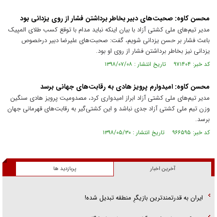
محسن کاوه: صحبت‌های دبیر بخاطر برداشتن فشار از روی یزدانی بود
مدیر تیم‌های ملی کشتی آزاد با بیان اینکه نباید مدام با توقع کسب طلای المپیک
باعث فشار بر حسن یزدانی شویم، گفت: صحبت‌های علیرضا دبیر درخصوص
یزدانی نیز بخاطر برداشتن فشار از روی او بود.
کد خبر: ۹۷۱۴۰۴ تاریخ انتشار : ۱۳۹۸/۰۷/۰۸
محسن کاوه: امیدوارم پرویز هادی به رقابت‌های جهانی برسد
مدیر تیم‌های ملی کشتی آزاد ابراز امیدواری کرد، مصدومیت پرویز هادی سنگین
وزن تیم ملی کشتی آزاد جدی نباشد و این کشتی‌گیر به رقابت‌های قهرمانی جهان
برسد.
کد خبر: ۹۶۶۵۹۵ تاریخ انتشار : ۱۳۹۸/۰۵/۳۰
آخرین اخبار
پربازدید ها
ایران به قدرتمندترین بازیگرِ منطقه تبدیل شده!