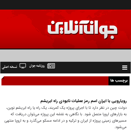
روزنامه جوان
نسخه اصلی
Toggle
navigation
برچسب ها
رویارویی با ایران اسم رمز عملیات نابودی راه ابریشم
دولت چین در نظر دارد تا با اجرای پروژه یک کمربند، یک راه یا راه ابریشم نوین،
به بازار‌های اروپا متصل شود. با نگاهی به نقشه این پروژه می‌توان دریافت که
مسیر‌های زمینی پروژه از ایران و ترکیه و در ادامه مسکو می‌گذرد و به اروپا منتهی
می‌شود.