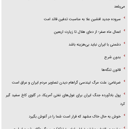
می‌بلعد
سروده جدید افشین علا به مناسبت تدفین قائد امت
اعمال ماه صفر؛ از دعای هلال تا زیارت اربعین
دشمنی با ایران نباید بی‌هزینه باشد
بدون شرح
قانون تنگه‌ها
ضرغامی: علت مرگ لیندسی گراهام دیدن تصاویر مردم ایران و عراق است
پول بادآورده جنگ ایران برای غول‌های نفتی آمریکا، در گلوی کاخ سفید گیر
کرد
خوش به حال خاک مشهد که قرار است شما را در آغوش بگیرد