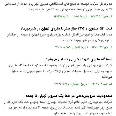
مدیرعامل شرکت توسعه مجتمع‌های ایستگاهی متروی تهران و حومه از شناسایی
۱۷ زمین جدید برای توسعه مجتمع‌های ایستگاهی مترو خبر داد.
کد خبر: ۱۳۲۳۹۵۲ تاریخ انتشار : ۱۴۰۴/۰۷/۲۶
ثبت ۵۳ میلیون و ۳۲۵ هزار سفر با متروی تهران در شهریورماه
مدیر ارتباطات و امور بین‌الملل شرکت بهره‌برداری مترو تهران و حومه از افزایش
سفر‌های شهری در شهریورماه خبر داد.
کد خبر: ۱۳۲۱۶۹۳ تاریخ انتشار : ۱۴۰۴/۰۷/۱۳
ایستگاه متروی شهید بخارایی تعطیل می‌شود
شرکت بهره برداری راه آهن شهری تهران و حومه اعلام کرد که ایستگاه متروی
شهید بخارایی به دلیل عملیات عمرانی از ۲۹ مرداد تا سوم شهریور ماه تعطیل
می‌باشد.
کد خبر: ۱۳۱۳۵۱۶ تاریخ انتشار : ۱۴۰۴/۰۵/۲۷
محدودیت سرویس‌دهی در خط یک متروی تهران تا جمعه
شرکت بهره‌برداری مترو اعلام کرد: عملیات نوسازی نیمه جنوبی خط یک مترو که از
صبح روز چهارشنبه آغاز شده است، تا پایان روز جمعه ۳ مردادماه ادامه خواهد
داشت و محدودیت سرویس‌دهی وجود دارد.