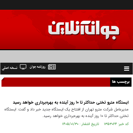
روزنامه جوان
نسخه اصلی
Toggle
navigation
برچسب ها
ایستگاه مترو تختی حداکثر تا ۱۰ روز آینده به بهره‌برداری خواهد رسید
مدیرعامل شرکت مترو تهران از افتتاح یک ایستگاه جدید خبر داد و گفت: ایستگاه
تختی حداکثر تا ۱۰ روز آینده به بهره‌برداری خواهد رسید.
کد خبر: ۱۳۵۳۰۶۴ تاریخ انتشار : ۱۴۰۵/۰۱/۳۰