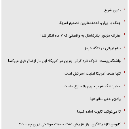
بدون شرح
جنگ با ایران، احمقانه‌ترین تصمیم آمریکا
اعتراف مزدور اینترنشنال به واقعیتی که ۷ ماه انکار شد!
نظم ایرانی در تنگه هرمز
واشنگتن‌پست: شوک تازه گرانی بنزین در آمریکا؛ این بار اوضاع فرق می‌کند!
تنها هدف آمریکا امنیت اسرائیل است!
مخبر: تنگه هرمز حریم بلامنازع ماست
پادوی حقیر نتانیاهو!
تا می‌توانید تابوت آماده کنید!
کابوس تازه پنتاگون؛ راز افزایش دقت حملات موشکی ایران چیست؟