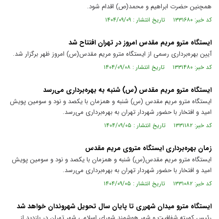
همچنین حضرت ابراهیم و محمد(ص) اقدام شود.
کد خبر: ۱۳۳۱۶۸۰ تاریخ انتشار : ۱۴۰۴/۰۹/۰۹
ایستگاه مترو مریم مقدس امروز در تهران افتتاح شد
آیین بهره‌برداری رسمی از ایستگاه مترو مریم مقدس(س) امروز ظهر برگزار شد.
کد خبر: ۱۳۳۱۴۸۰ تاریخ انتشار : ۱۴۰۴/۰۹/۰۸
ایستگاه مترو مریم مقدس (س) شنبه به بهره‌برداری می‌رسد
ایستگاه مترو مریم مقدس (س) شنبه و همزمان با یکصد و نود و سومین پویش
امید و افتخار با حضور شهردار تهران به بهره‌برداری می‌رسد.
کد خبر: ۱۳۳۱۱۸۲ تاریخ انتشار : ۱۴۰۴/۰۹/۰۵
زمان بهره‌برداری ایستگاه متروی مریم مقدس
ایستگاه مترو مریم مقدس(س) شنبه و همزمان با یکصد و نود و سومین پویش
امید و افتخار با حضور شهردار تهران به بهره‌برداری می‌رسد.
کد خبر: ۱۳۳۱۰۸۲ تاریخ انتشار : ۱۴۰۴/۰۹/۰۵
ایستگاه مترو میدان شهرری تا پایان سال تحویل شهروندان خواهد شد
رئیس کمیته شفافیت و شهر هوشمند شورای اسلامی شهر تهران در بازدید از