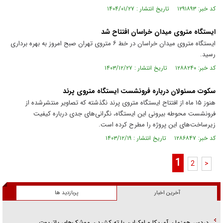
کد خبر: ۱۲۹۱۸۹۳ تاریخ انتشار : ۱۴۰۴/۰۱/۲۷
ایستگاه متروی میدان خراسان افتتاح شد
ایستگاه متروی میدان خراسان در خط ۶ متروی تهران صبح امروز به بهره برداری
رسید.
کد خبر: ۱۲۸۸۲۴۰ تاریخ انتشار : ۱۴۰۳/۱۲/۲۷
سکوت مسئولان درباره فرونشست ایستگاه متروی پرند
هنوز ۱۵ ماه از افتتاح ایستگاه متروی پرند نگذشته که تصاویر منتشرشده از
فرونشست محوطه بیرونی این ایستگاه، نگرانی‌های جدی درباره کیفیت
زیرساخت‌های این پروژه را مطرح کرده است.
کد خبر: ۱۲۸۶۸۴۷ تاریخ انتشار : ۱۴۰۳/۱۲/۱۹
1
2
>
آخرین اخبار
پربازدید ها
دردسر همزمان آمریکا و اوکراین با ته کشیدن موشک‌های پاتریوت