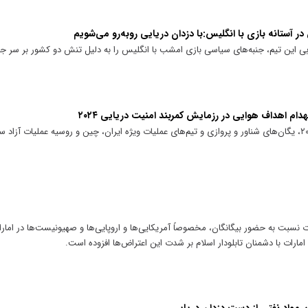
ر آستانه بازی با انگلیس:با دزدان دریایی رو‌به‌رو می‌شویم
 این تیم، جنبه‌های سیاسی بازی امشب با انگلیس را به دلیل تنش دو کشور بر سر جزای
دام اهداف هوایی در رزمایش کمربند امنیت دریایی ۲۰۲۴
در رزمایش مرکب کمربند امنیت دریایی ۲۰۲۴، یگان‌های شناور و پروازی و تیم‌های عملیات ویژه ایران، چین و روسیه عمل
 نسبت به حضور بیگانگان، مخصوصاً آمریکایی‌ها و اروپایی‌ها و صهیونیست‌ها در امار
ارات با دشمنان تابلودار اسلام بر شدت این اعتراض‌ها افزوده است.