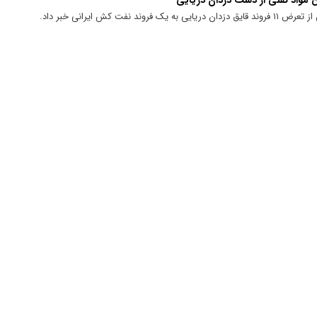
فت کش ایرانی خبر داد.