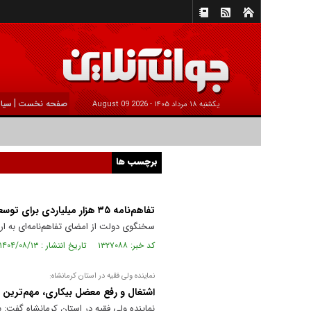
|
صفحه نخست
سیا
يکشنبه ۱۸ مرداد ۱۴۰۵ -
2026 August 09
برچسب ها
تفاهم‌نامه‌ ۳۵ هزار میلیاردی برای توسعه اشتغال در مناطق کمتر برخوردار
سخنگوی دولت از امضای تفاهم‌نامه‌ای به ارزش ۳۵ هزار میلیارد تومان برای توسعه اشتغال در مناطق کمتر برخورد
کد خبر: ۱۳۲۷۰۸۸ تاریخ انتشار : ۱۴۰۴/۰۸/۱۳
نماینده ولی فقیه در استان کرمانشاه:
اشتغال و رفع معضل بیکاری، مهم‌ترین م
نماینده ولی فقیه در استان کرمانشاه گفت: