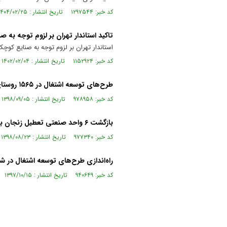
کد خبر: ۱۲۹۷۵۴۴ تاریخ انتشار : ۱۴۰۴/۰۲/۲۵
تاکید استاندار تهران بر لزوم توجه به 
استاندار تهران بر لزوم توجه به صنایع کوچک
کد خبر: ۱۱۵۲۹۲۴ تاریخ انتشار : ۱۴۰۲/۰۲/۰۴
طرح‌های توسعه اشتغال در ۱۵۶۵ روستای مازندران اجرا می‌شود
کد خبر: ۹۷۸۹۵۸ تاریخ انتشار : ۱۳۹۸/۰۹/۰۵
بازگشت ۶ واحد صنعتی تعطیل زنجان به چرخه تولید
کد خبر: ۹۷۷۳۴۰ تاریخ انتشار : ۱۳۹۸/۰۸/۲۳
راه‌اندازی طرح‌های توسعه اشتغال در 
کد خبر: ۹۴۰۶۴۹ تاریخ انتشار : ۱۳۹۷/۱۰/۱۵