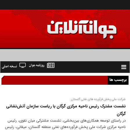
روزنامه جوان
نسخه اصلی
Toggle
navigation
برچسب ها
شرکت ملی پخش فرآورده های نفتی گلستان :
نشست مشترک رئیس ناحیه مرکزی گرگان با ریاست سازمان آتش‌نشانی
گرگان
در راستای توسعه همکاری‌های بین‌بخشی، نشست مشترکی میان نقوی، رئیس
ناحیه مرکزی شرکت ملی پخش فرآورده‌های نفتی منطقه گلستان، میقانی، رئیس