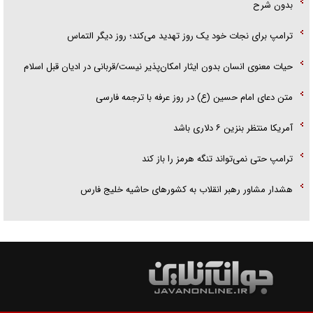
بدون شرح
ترامپ برای نجات خود یک روز تهدید می‌کند؛ روز دیگر التماس
حیات معنوی انسان بدون ایثار امکان‌پذیر نیست/قربانی در ادیان قبل اسلام
متن دعای امام حسین (ع) در روز عرفه با ترجمه فارسی
آمریکا منتظر بنزین ۶ دلاری باشد
ترامپ حتی نمی‌تواند تنگه هرمز را باز کند
هشدار مشاور رهبر انقلاب به کشور‌های حاشیه خلیج فارس