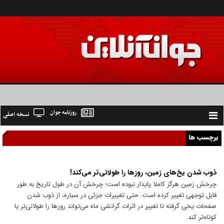
روزنامه جوان
نسخه اصلی
Toggle
navigation
برچسب ها
ذوب شدن یخ‌های زمین، روز‌ها را طولانی‌تر می‌کند!
چرخش زمین هرگز کاملا پایدار نبوده است؛ چرخش آن در طول تاریخ به طور
قابل توجهی تغییر کرده است. حتی تغییرات جزئی در سیاره، از ذوب شدن
صفحات یخی گرفته تا تغییر در اثرات گرانشی ماه می‌تواند روز‌ها را طولانی‌تر یا
کوتاه‌تر کند.