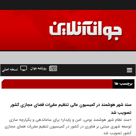
روزنامه جوان
نسخه اصلی
Toggle
navigation
برچسب ها
سند شهر هوشمند در کمیسیون عالی تنظیم مقررات فضای مجازی کشور
تصویب شد
«سند نظام شهر هوشمند بومی، امن و پایدار» برای ساماندهی و یکپارچه سازی
توسعه شهری مبتنی بر فناوری در کشور در کمیسیون تنظیم مقررات فضای مجازی
کشور تصویب شد.