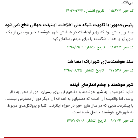
می‌افتد.
کد خبر: ۱۱۵۶۷۲۱ تاریخ انتشار : ۱۴۰۲/۰۲/۲۲
رئیس‌جمهور: با تقویت شبکه ملی اطلاعات، اینترنت جهانی قطع نمی‌شود
چند روز پیش بود که وزیر ارتباطات در همایش شهر هوشمند خبر رونمایی از یک
سوپرایز یا همان شگفتانه را برای مردم رسانه‌ای کرد.
کد خبر: ۹۸۱۳۴۳ تاریخ انتشار : ۱۳۹۸/۰۹/۲۱
سند هوشمند‌سازی شهر اراک امضا شد
کد خبر: ۹۷۷۵۳۸ تاریخ انتشار : ۱۳۹۸/۰۸/۲۵
شهر هوشمند و چشم اندازهای آینده
شاید اندیشیدن به شهر هوشمند و مفاهیم آن برای بسیاری دور از ذهن به نظر
برسد، اما واقعیت آن است که دستیابی به اهداف آن دیگر دور از دسترس نیست.
با پیشرفت‌هایی که در سال‌های اخیر در حوزه اینترنت اشیا و پروتکل‌های مربوط
به شهرهای هوشمند حاصل شده است،
کد خبر: ۹۲۷۳۹۱ تاریخ انتشار : ۱۳۹۷/۰۶/۲۸