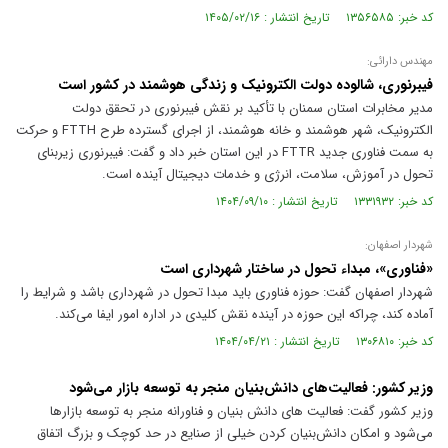
کد خبر: ۱۳۵۶۵۸۵ تاریخ انتشار : ۱۴۰۵/۰۲/۱۶
مهندس دارائی:
فیبرنوری، شالوده دولت الکترونیک و زندگی هوشمند در کشور است
مدیر مخابرات استان سمنان با تأکید بر نقش فیبرنوری در تحقق دولت
الکترونیک، شهر هوشمند و خانه هوشمند، از اجرای گسترده طرح FTTH و حرکت
به سمت فناوری جدید FTTR در این استان خبر داد و گفت: فیبرنوری زیربنای
تحول در آموزش، سلامت، انرژی و خدمات دیجیتال آینده است.
کد خبر: ۱۳۳۱۹۳۲ تاریخ انتشار : ۱۴۰۴/۰۹/۱۰
شهردار اصفهان:
«فناوری»، مبداء تحول در ساختار شهرداری است
شهردار اصفهان گفت: حوزه فناوری باید مبدا تحول در شهرداری باشد و شرایط را
آماده کند، چراکه این حوزه در آینده نقش کلیدی در اداره امور ایفا می‌کند.
کد خبر: ۱۳۰۶۸۱۰ تاریخ انتشار : ۱۴۰۴/۰۴/۲۱
وزیر کشور: فعالیت‌های دانش‌بنیان منجر به توسعه بازار می‌شود
وزیر کشور گفت: فعالیت های دانش بنیان و فناورانه منجر به توسعه بازارها
می‌شود و امکان دانش‌بنیان کردن خیلی از صنایع در حد کوچک و بزرگ اتفاق