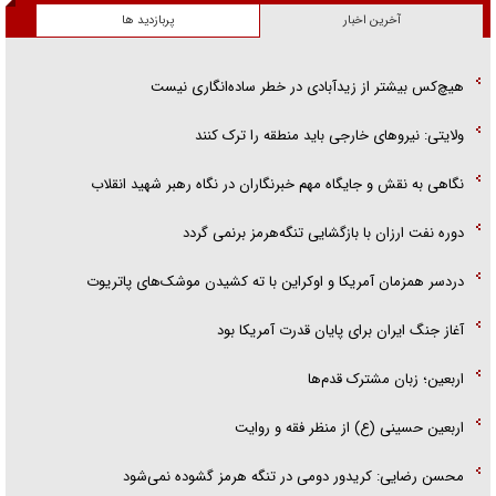
آخرین اخبار
پربازدید ها
هیچ‌کس بیشتر از زیدآبادی در خطر ساده‌انگاری نیست
ولایتی: نیرو‌های خارجی باید منطقه را ترک کنند
نگاهی به نقش و جایگاه مهم خبرنگاران در نگاه رهبر شهید انقلاب
دوره نفت ارزان با بازگشایی تنگه‌هرمز برنمی گردد
دردسر همزمان آمریکا و اوکراین با ته کشیدن موشک‌های پاتریوت
آغاز جنگ ایران برای پایان قدرت آمریکا بود
اربعین؛ زبان مشترک قدم‌ها
اربعین حسینی (ع) از منظر فقه و روایت
محسن رضایی: کریدور دومی در تنگه هرمز گشوده نمی‌شود