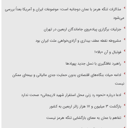
مذاکرات تنگه هرمز با عمان دوجانبه است؛ موضوعات ایران و آمریکا بعداً بررسی
می‌شود
جزئیات برگزاری پیاده‌روی جاماندگان اربعین در تهران
مشروطه نقطه عطف بیداری و آزادی‌خواهی ملت ایران بود
فوتبال و آن «بالا»!
راهبرد غافلگیری با نسل جدید پهپاد‌ها
ادامه حیات بنگاه‌های اقتصادی بدون حمایت جدی مالیاتی و بیمه‌ای ممکن
نیست
ادعا درباره «نحوه رد زنی محل استقرار شهید لاریجانی» صحت ندارد
بازگشت ۳ میلیون و ۱۷ هزار زائر اربعین به کشور
تفاهم با عمان به معنای بازگشایی تنگه هرمز نیست