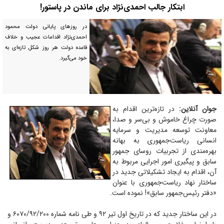
ابتکار جالب احمدی‌نژاد برای ماندن در پاستور!
در روزهای پایانی دولت محمود
احمدی‌نژاد اقدامات عجیب و خلاف
قاعده دولت هر روز شکل تازه‌ای به
خود می‌گیرد.
جوان آنلاین:
در تازه‌ترین اقدام به
صورت چراغ خاموش و بی‌سر و صدا،
معاونت توسعه مدیریت و سرمایه
انسانی ریاست‌جمهوری به بهانه
بهره‌مندی از تجربیات روسای جمهور
سابق و پیگیری امور اجرایی مربوط به
آن، اقدام به ایجاد تشکیلاتی جدید در
ساختار نهاد ریاست‌جمهوری با عنوان
«دفتر رئیس‌جمهور سابق»! نموده است.
در این ساختار جدید که در تاریخ اول تیر ۹۲ و طی نامه شماره ۶۰۷۰/۹۲/۲۰۰ و