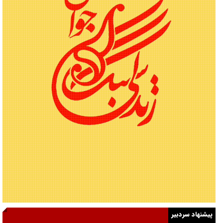
پیشنهاد سردبیر