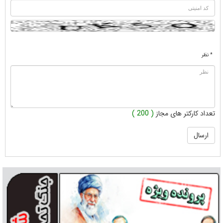
* نظر
تعداد کارکتر های مجاز
( 200 )