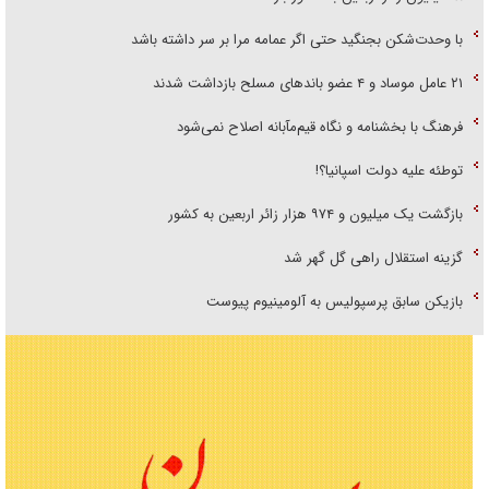
با وحدت‌شکن بجنگید حتی اگر عمامه مرا بر سر داشته باشد
۲۱ عامل موساد و ۴ عضو باند‌های مسلح بازداشت شدند
فرهنگ با بخشنامه و نگاه قیم‌مآبانه اصلاح نمی‌شود
توطئه علیه دولت اسپانیا؟!
بازگشت یک میلیون و ۹۷۴ هزار زائر اربعین به کشور
گزینه استقلال راهی گل گهر شد
بازیکن سابق پرسپولیس به آلومینیوم پیوست