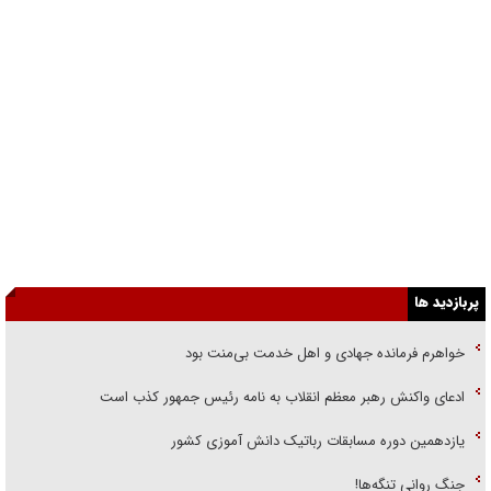
پربازدید ها
خواهرم فرمانده جهادی و اهل خدمت بی‌منت بود
ادعای واکنش رهبر معظم انقلاب به نامه رئیس جمهور کذب است
یازدهمین دوره مسابقات رباتیک دانش آموزی کشور
جنگ روانی تنگه‌ها!