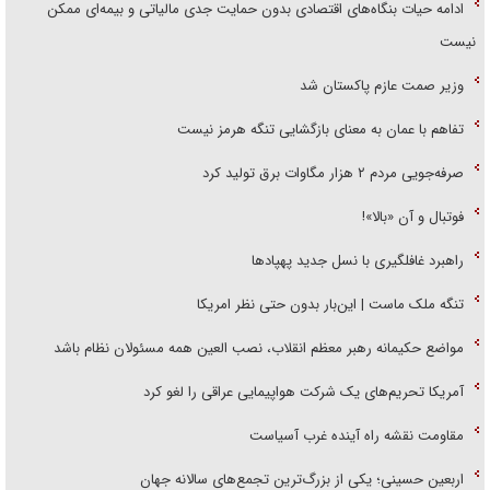
ادامه حیات بنگاه‌های اقتصادی بدون حمایت جدی مالیاتی و بیمه‌ای ممکن
نیست
وزیر صمت عازم پاکستان شد
تفاهم با عمان به معنای بازگشایی تنگه هرمز نیست
صرفه‌جویی مردم ۲ هزار مگاوات برق تولید کرد
فوتبال و آن «بالا»!
راهبرد غافلگیری با نسل جدید پهپاد‌ها
تنگه ملک ماست | این‌بار بدون حتی نظر امریکا
مواضع حکیمانه رهبر معظم انقلاب، نصب العین همه مسئولان نظام باشد
آمریکا تحریم‌های یک شرکت هواپیمایی عراقی را لغو کرد
مقاومت نقشه راه آینده غرب آسیاست
اربعین حسینی؛ یکی از بزرگ‌ترین تجمع‌های سالانه جهان