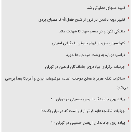
تنبیه متجاوز عملیاتی شد
تغییر رویه دشمن در ترور از شیخ فضل‌الله تا مصباح یزدی
دلتنگی نکرد و در مسیر جهاد تا شهادت ماند
کنوانسیون خزر، از ابهام حقوقی تا نگرانی امنیتی
ترامپ دوباره به پشت میانجی‌ها خزید
جزئیات برگزاری پیاده‌روی جاماندگان اربعین در تهران
مذاکرات تنگه هرمز با عمان دوجانبه است؛ موضوعات ایران و آمریکا بعداً بررسی
می‌شود
پیاده روی جاماندگان اربعین حسینی در تهران - ۲
جزئیات شکنجه‌هایم فراتر از آن است که در بیان بگنجد!
پیاده روی جاماندگان اربعین حسینی در تهران - ۱