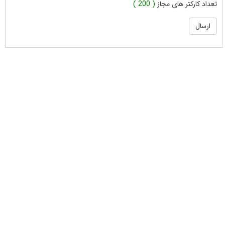
تعداد کارکتر های مجاز
( 200 )