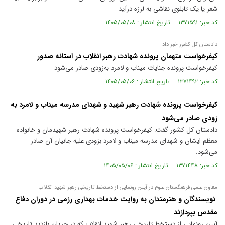
شعر یا یک تابلوی نقاشی به لرزه درآید
کد خبر: ۱۳۷۱۵۹۱ تاریخ انتشار : ۱۴۰۵/۰۵/۰۸
دادستان کل کشور خبر داد
کیفرخواست متهمان پرونده شهادت رهبر انقلاب در آستانه صدور
کیفرخواست پرونده جنایات میناب و لامرد به‌زودی صادر می‌شود
کد خبر: ۱۳۷۱۴۹۲ تاریخ انتشار : ۱۴۰۵/۰۵/۰۶
کیفرخواست پرونده شهادت رهبر شهید و شهدای مدرسه میناب و لامرد به
زودی صادر می‌شود
دادستان کل کشور گفت: کیفرخواست پرونده شهادت رهبر شهیدمان و خانواده
معظم ایشان و شهدای مدرسه میناب و لامرد بزودی علیه جانیان آن صادر
می‌شود.
کد خبر: ۱۳۷۱۴۴۸ تاریخ انتشار : ۱۴۰۵/۰۵/۰۶
معاون علمی فرهنگستان علوم در آیین رونمایی از دستخط تاریخی رهبر شهید انقلاب:
نویسندگان و هنرمندان به روایت خدمات بهداری رزمی در دوران دفاع
مقدس بپردازند
آیین رونمایی از دستخط تاریخی رهبر شهید انقلاب که در جریان بازدید تاریخی