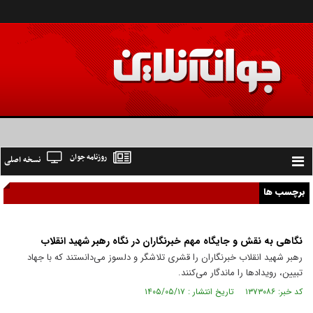
روزنامه جوان
نسخه اصلی
Toggle
navigation
برچسب ها
نگاهی به نقش و جایگاه مهم خبرنگاران در نگاه رهبر شهید انقلاب
رهبر شهید انقلاب خبرنگاران را قشری تلاشگر و دلسوز می‌دانستند که با جهاد
تبیین، رویداد‌ها را ماندگار می‌کنند.
کد خبر: ۱۳۷۳۰۸۶ تاریخ انتشار : ۱۴۰۵/۰۵/۱۷