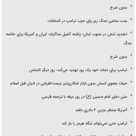
بدون شرح
بمب ساعتی جنگ زیر پای حزب ترام‍پ در انتخابات
تشدید تنش در جنوب لبنان؛ پاشنه آشیل مذاکرات ایران و آمریکا برای خاتمه
جنگ
بدون شرح
ترامپ برای نجات خود یک روز تهدید می‌کند؛ روز دیگر التماس
حیات معنوی انسان بدون ایثار امکان‌پذیر نیست/قربانی در ادیان قبل اسلام
متن دعای امام حسین (ع) در روز عرفه با ترجمه فارسی
آمریکا منتظر بنزین ۶ دلاری باشد
ترامپ حتی نمی‌تواند تنگه هرمز را باز کند