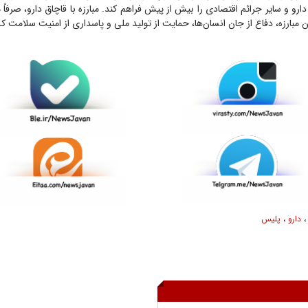
 دارو و سایر جرائم اقتصادی را بیش از پیش فراهم کند. مبارزه با قاچاق دارو، صرفاً م
 مبارزه، دفاع از جان انسان‌ها، حمایت از تولید ملی و پاسداری از امنیت سلامت 
دارو
،
پلیس