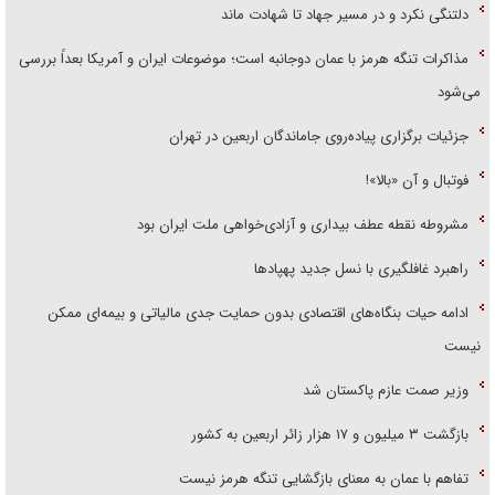
دلتنگی نکرد و در مسیر جهاد تا شهادت ماند
مذاکرات تنگه هرمز با عمان دوجانبه است؛ موضوعات ایران و آمریکا بعداً بررسی
می‌شود
جزئیات برگزاری پیاده‌روی جاماندگان اربعین در تهران
فوتبال و آن «بالا»!
مشروطه نقطه عطف بیداری و آزادی‌خواهی ملت ایران بود
راهبرد غافلگیری با نسل جدید پهپاد‌ها
ادامه حیات بنگاه‌های اقتصادی بدون حمایت جدی مالیاتی و بیمه‌ای ممکن
نیست
وزیر صمت عازم پاکستان شد
بازگشت ۳ میلیون و ۱۷ هزار زائر اربعین به کشور
تفاهم با عمان به معنای بازگشایی تنگه هرمز نیست