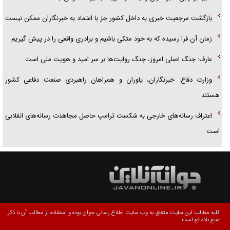
بازگشت مرجعیت خبری به داخل کشور جز با اعتماد به خبرنگاران ممکن نیست
زمان آن فرا رسیده که به خود متکی باشیم و برادری واقعی را در پیش گیریم
عارف: جنگ اصلی امروز، جنگ روایت‌ها بر سر امید و هویت ملی است
وزارت دفاع: خبرنگاران، یاوران و همراهان راهبردی صنعت دفاعی کشور
هستند
اعتراف رسانه‌های خارجی به شکست ترامپ حاصل مجاهدت رسانه‌های انقلابی
است
کلیه مطالب این سایت متعلق به وب سایت اطلاع رسانی جوان بوده و استفاده از مطالب آن با ذکر
منبع بلامانع است.