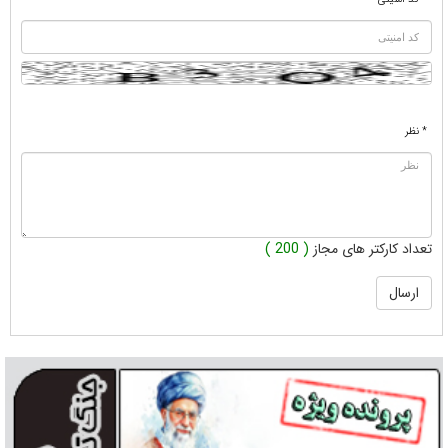
* نظر
تعداد کارکتر های مجاز
( 200 )