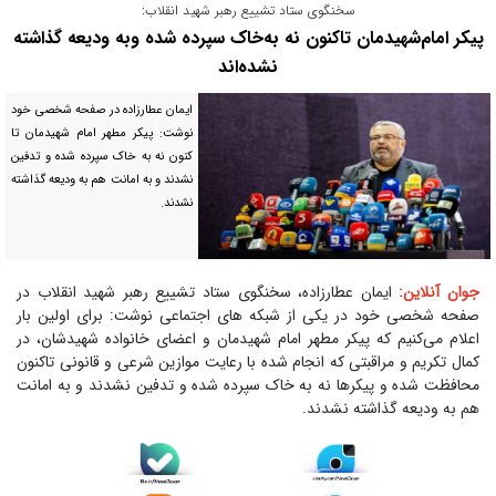
سخنگوی ستاد تشییع رهبر شهید انقلاب:
پیکر امام‌شهیدمان تاکنون نه به‌خاک سپرده شده وبه ودیعه گذاشته
نشده‌اند
ایمان عطارزاده در صفحه شخصی خود
نوشت: پیکر مطهر امام شهیدمان تا
کنون نه به خاک سپرده شده و تدفین
نشدند و به امانت هم به ودیعه گذاشته
نشدند.
جوان آنلاین:
ایمان عطارزاده، سخنگوی ستاد تشییع رهبر شهید انقلاب در
صفحه شخصی خود در یکی از شبکه های اجتماعی نوشت: برای اولین بار
اعلام می‌کنیم که پیکر مطهر امام شهیدمان و اعضای خانواده شهیدشان، در
کمال تکریم و مراقبتی که انجام شده با رعایت موازین شرعی و قانونی تاکنون
محافظت شده و پیکرها نه به خاک سپرده شده و تدفین نشدند و به امانت
هم به ودیعه گذاشته نشدند.