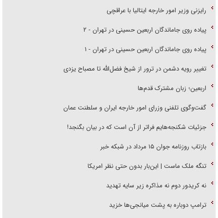
رایزنی وزیر امور خارجه ایتالیا با عراقچی
پیاده روی جاماندگان اربعین حسینی در تهران - ۲
پیاده روی جاماندگان اربعین حسینی در تهران - ۱
تغییر رویه دشمن در ترور از شیخ فضل‌الله تا مصباح یزدی
اربعین؛ زبان مشترک قدم‌ها
گفت‌وگوی تلفنی وزرای امور خارجه ایران و سلطنت عمان
جزئیات شکنجه‌هایم فراتر از آن است که در بیان بگنجد!
بازتاب روزنامه جوان ۱۵ مرداد در شبکه خبر
تنگه ملک ماست | این‌بار بدون حتی نظر امریکا
نه کریدور دوم نه مذاکره زیر سایه تهدید
ترامپ دوباره به پشت میانجی‌ها خزید