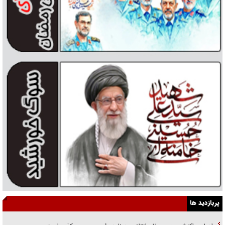
پربازدید ها