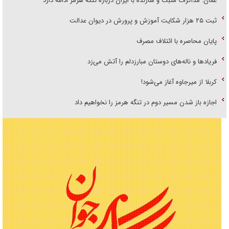
عمان: مذاکرات مثبت و سازنده با ایران درباره تنگه هرمز ادامه دارد
ثبت ۲۵ هزار شکایت آموزش و پرورش در دیوان عدالت
پایان محاصره با ائتلاف مصرف
فریاد‌ها و ناله‌های دوستان مبارزدلم را آتش می‌زد
کربلا از میرجاوه آغاز می‌شود!
اجازه باز شدن مسیر دوم در تنگه هرمز را نخواهیم داد