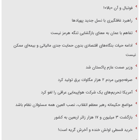
فوتبال و آن «بالا»!
راهبرد غافلگیری با نسل جدید پهپاد‌ها
تفاهم با عمان به معنای بازگشایی تنگه هرمز نیست
ادامه حیات بنگاه‌های اقتصادی بدون حمایت جدی مالیاتی و بیمه‌ای ممکن
نیست
وزیر صمت عازم پاکستان شد
صرفه‌جویی مردم ۲ هزار مگاوات برق تولید کرد
آمریکا تحریم‌های یک شرکت هواپیمایی عراقی را لغو کرد
مواضع حکیمانه رهبر معظم انقلاب، نصب العین همه مسئولان نظام باشد
بازگشت ۳ میلیون و ۱۷ هزار زائر اربعین به کشور
خرید قسطی اولش خنده و آخرش گریه است!