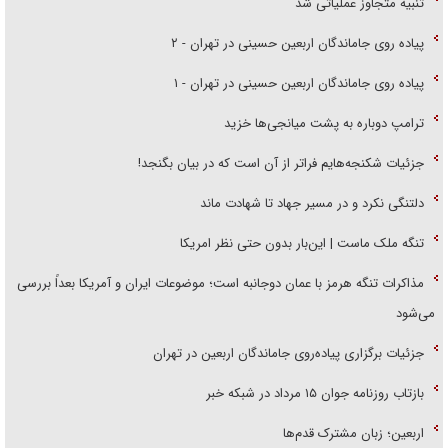
تنبیه متجاوز عملیاتی شد
پیاده روی جاماندگان اربعین حسینی در تهران - ۲
پیاده روی جاماندگان اربعین حسینی در تهران - ۱
ترامپ دوباره به پشت میانجی‌ها خزید
جزئیات شکنجه‌هایم فراتر از آن است که در بیان بگنجد!
دلتنگی نکرد و در مسیر جهاد تا شهادت ماند
تنگه ملک ماست | این‌بار بدون حتی نظر امریکا
مذاکرات تنگه هرمز با عمان دوجانبه است؛ موضوعات ایران و آمریکا بعداً بررسی
می‌شود
جزئیات برگزاری پیاده‌روی جاماندگان اربعین در تهران
بازتاب روزنامه جوان ۱۵ مرداد در شبکه خبر
اربعین؛ زبان مشترک قدم‌ها