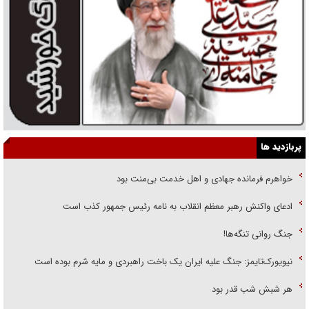
پربازدید ها
خواهرم فرمانده جهادی و اهل خدمت بی‌منت بود
ادعای واکنش رهبر معظم انقلاب به نامه رئیس جمهور کذب است
جنگ روانی تنگه‌ها!
نیویورک‌تایمز: جنگ علیه ایران یک باخت راهبردی و مایه شرم بوده است
هر شبش شب قدر بود