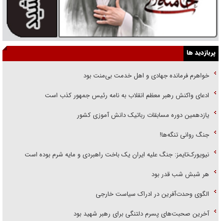
پربازدید ها
خواهرم فرمانده جهادی و اهل خدمت بی‌منت بود
ادعای واکنش رهبر معظم انقلاب به نامه رئیس جمهور کذب است
یازدهمین دوره مسابقات رباتیک دانش آموزی کشور
جنگ روانی تنگه‌ها!
نیویورک‌تایمز: جنگ علیه ایران یک باخت راهبردی و مایه شرم بوده است
هر شبش شب قدر بود
الگوی وحدت‌آفرین در ادراک سیاست خارجی
آخرین صحبت‌های پسرم دلتنگی برای رهبر شهید بود