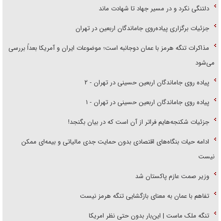
دلتنگی نکرد و در مسیر جهاد تا شهادت ماند
جزئیات برگزاری پیاده‌روی جاماندگان اربعین در تهران
مذاکرات تنگه هرمز با عمان دوجانبه است؛ موضوعات ایران و آمریکا بعداً بررسی
می‌شود
پیاده روی جاماندگان اربعین حسینی در تهران - ۲
پیاده روی جاماندگان اربعین حسینی در تهران - ۱
جزئیات شکنجه‌هایم فراتر از آن است که در بیان بگنجد!
ادامه حیات بنگاه‌های اقتصادی بدون حمایت جدی مالیاتی و بیمه‌ای ممکن
نیست
وزیر صمت عازم پاکستان شد
تفاهم با عمان به معنای بازگشایی تنگه هرمز نیست
تنگه ملک ماست | این‌بار بدون حتی نظر امریکا