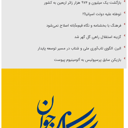
بازگشت یک میلیون و ۹۷۴ هزار زائر اربعین به کشور
توطئه علیه دولت اسپانیا؟!
فرهنگ با بخشنامه و نگاه قیم‌مآبانه اصلاح نمی‌شود
گزینه استقلال راهی گل گهر شد
البرز، الگوی تاب‌آوری ملی و شتاب در مسیر توسعه پایدار
بازیکن سابق پرسپولیس به آلومینیوم پیوست