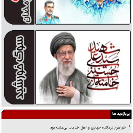
پربازدید ها
خواهرم فرمانده جهادی و اهل خدمت بی‌منت بود