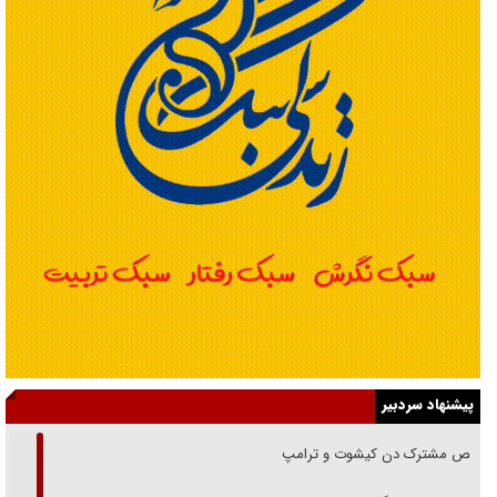
پیشنهاد سردبیر
رقص مشترک دن کیشوت و ترامپ