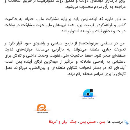
برای بازسازی نهاد‌های دولت و تکمیل روند دموکراتیک از طریق انتخابات و
مراجعه به رأی مردم محسوب می‌شود.
ما باور داریم که آینده یمن باید بر پایه مشارکت ملی، احترام به حاکمیت
کشور و فراهم‌کردن فرصت برای همه نیرو‌های ملی جهت مشارکت در ساخت
دولت و تحقق ثبات و توسعه استوار باشد.
من در مقطعی سرنوشت‌ساز از تاریخ سیاسی و راهبردی خود قرار دارد و
تحولات جاری منطقه می‌تواند به بازآرایی بی‌سابقه موازنه‌های قدرت
منطقه‌ای منجر شود. حفظ حاکمیت ملی، تقویت وحدت داخلی و تلاش برای
دستیابی به راه‌حلی عادلانه و فراگیر از مهم‌ترین ارکان آینده یمن است؛
آینده‌ای که در بستر تحولات شتابان منطقه‌ای و بین‌المللی، می‌تواند فصل
تازه‌ای را برای سراسر منطقه رقم بزند.
برچسب ها:
یمن
،
جنبش یمن
،
جنگ ایران و آمریکا