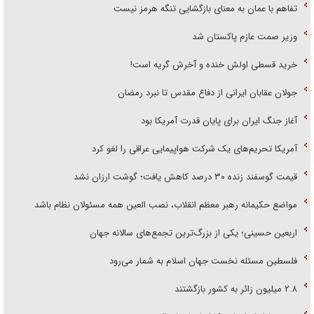
تفاهم با عمان به معنای بازگشایی تنگه هرمز نیست
وزیر صمت عازم پاکستان شد
خرید قسطی اولش خنده و آخرش گریه است!
جولان عقابان ایرانی از دفاع مقدس تا نبرد رمضان
آغاز جنگ ایران برای پایان قدرت آمریکا بود
آمریکا تحریم‌های یک شرکت هواپیمایی عراقی را لغو کرد
قیمت گوسفند زنده ۳۰ درصد کاهش یافت؛ گوشت ارزان نشد
مواضع حکیمانه رهبر معظم انقلاب، نصب العین همه مسئولان نظام باشد
اربعین حسینی؛ یکی از بزرگ‌ترین تجمع‌های سالانه جهان
فلسطین مسئله نخست جهان اسلام به شمار می‌رود
۲.۸ میلیون زائر به کشور بازگشتند