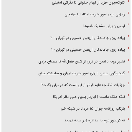
کنوانسیون خزر، از ابهام حقوقی تا نگرانی امنیتی
رایزنی وزیر امور خارجه ایتالیا با عراقچی
اربعین؛ زبان مشترک قدم‌ها
پیاده روی جاماندگان اربعین حسینی در تهران - ۲
پیاده روی جاماندگان اربعین حسینی در تهران - ۱
تغییر رویه دشمن در ترور از شیخ فضل‌الله تا مصباح یزدی
گفت‌وگوی تلفنی وزرای امور خارجه ایران و سلطنت عمان
جزئیات شکنجه‌هایم فراتر از آن است که در بیان بگنجد!
تنگه ملک ماست | این‌بار بدون حتی نظر امریکا
بازتاب روزنامه جوان ۱۵ مرداد در شبکه خبر
نه کریدور دوم نه مذاکره زیر سایه تهدید