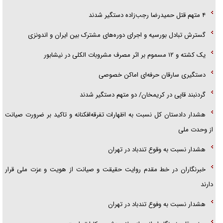
۴ متهم قتل حمیدرضا رجب‌زاده دستگیر شدند
گسترش تبادل بورسیه و اجرای دوره‌های مشترک بین ایران و اندونزی
یک کشته و ۱۲ مسموم بر اثر مصرف مشروبات الکلی در نیشابور
دستگیری سارقان حرفه‌ای اماکن خصوصی
گردنبند قاپی در کریمخان/ دو متهم دستگیر شدند
هشدار دادستان کل نسبت به اظهارات تفرقه‌افکنانه و تاکید بر ضرورت صیانت
از وحدت ملی
هشدار نسبت به وقوع تندباد در تهران
خبرنگاران در خط مقدم روایت حقیقت و صیانت از هویت و عزت ملی قرار
دارند
هشدار نسبت به وفوع تندباد در تهران