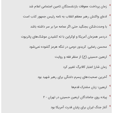
زمان پرداخت معوقات بازنشستگان تامین اجتماعی اعلام شد
ادعای واکنش رهبر معظم انقلاب به نامه رئیس جمهور کذب است
با وحدت‌شکن بجنگید حتی اگر عمامه مرا بر سر داشته باشد
دردسر همزمان آمریکا و اوکراین با ته کشیدن موشک‌های پاتریوت
محسن رضایی: کریدور دومی در تنگه هرمز گشوده نمی‌شود
اربعین حسینی (ع) از منظر فقه و روایت
زمان شارژ اعتبار کالابرگ تغییر کرد
آخرین صحبت‌های پسرم دلتنگی برای رهبر شهید بود
اربعین؛ زبان مشترک قدم‌ها
پیاده روی جاماندگان اربعین حسینی در تهران - ۲
آغاز جنگ ایران برای پایان قدرت آمریکا بود