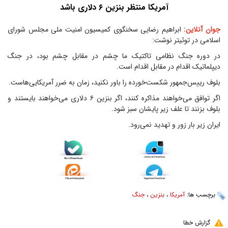
آمریکا منتظر بنزین ۶ دلاری باشد
جوان آنلاین:
ابراهیم رضایی سخنگوی کمیسیون امنیت ملی مجلس شورای
اسلامی در توئیتر نوشت:
در دوره جنگ نظامی تاکتیک ما چشم در مقابل چشم بود، در جنگ
دیپلماتیک اقدام در مقابل اقدام است.
بلوف رییس‌جمهور شکست‌خورده را باور نکنید، زمان به ضرر آمریکایی‌هاست.
اگر توافق می‌خواهند مذاکره کنند، اگر بنزین ۶ دلاری می‌خواهند بایستند و
بلوف بزنند تا علف زیر پایشان سبز شود.
ایران زیر بار زور و تهدید نمی‌رود.
برچسب ها:
آمریکا
،
بنزین
،
جنگ
گزارش خطا