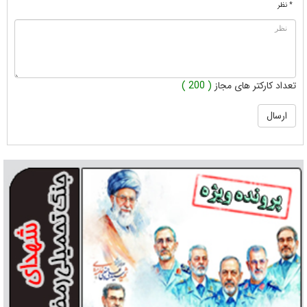
* نظر
تعداد کارکتر های مجاز
( 200 )