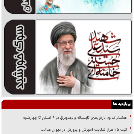
پربازدید ها
هشدار تداوم بارش‌های تابستانه و رعدوبرق در ۴ استان تا چهارشنبه
ثبت ۲۵ هزار شکایت آموزش و پرورش در دیوان عدالت