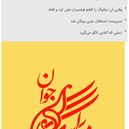
وقتی آن دیالوگ را گفتم فیلمبردار غش کرد و افتاد
سرپرست استقلال مربی پیکان شد
نسلی که آنلاین الگو می‌گیرد